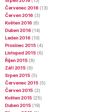
Srpen 2016
(15)
Červenec 2016
(13)
Červen 2016
(3)
Květen 2016
(6)
Duben 2016
(14)
Leden 2016
(10)
Prosinec 2015
(4)
Listopad 2015
(6)
Říjen 2015
(8)
Září 2015
(9)
Srpen 2015
(5)
Červenec 2015
(5)
Červen 2015
(3)
Květen 2015
(25)
Duben 2015
(19)