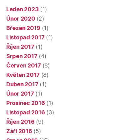
Leden 2023
(1)
Únor 2020
(2)
Březen 2019
(1)
Listopad 2017
(1)
Říjen 2017
(1)
Srpen 2017
(4)
Červen 2017
(8)
Květen 2017
(8)
Duben 2017
(1)
Únor 2017
(1)
Prosinec 2016
(1)
Listopad 2016
(3)
Říjen 2016
(9)
Září 2016
(5)