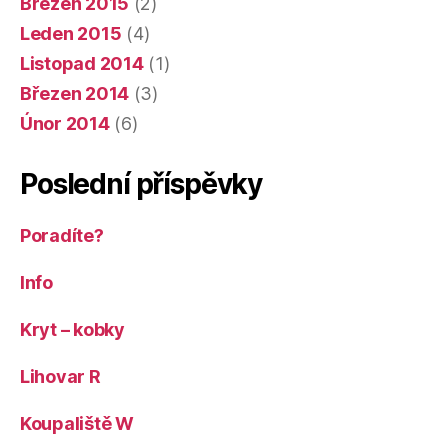
Březen 2015
(2)
Leden 2015
(4)
Listopad 2014
(1)
Březen 2014
(3)
Únor 2014
(6)
Poslední příspěvky
Poradíte?
Info
Kryt – kobky
Lihovar R
Koupaliště W