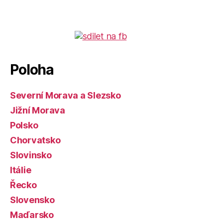
Poloha
Severní Morava a Slezsko
Jižní Morava
Polsko
Chorvatsko
Slovinsko
Itálie
Řecko
Slovensko
Maďarsko