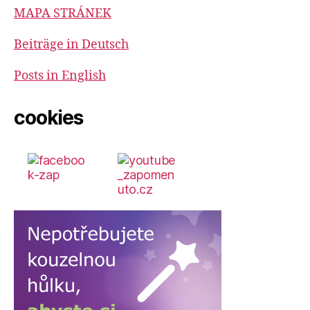
MAPA STRÁNEK
Beiträge in Deutsch
Posts in English
cookies