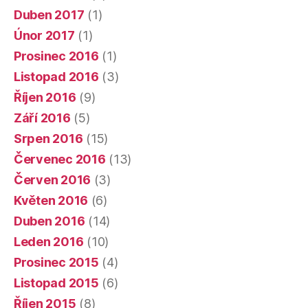
Duben 2017
(1)
Únor 2017
(1)
Prosinec 2016
(1)
Listopad 2016
(3)
Říjen 2016
(9)
Září 2016
(5)
Srpen 2016
(15)
Červenec 2016
(13)
Červen 2016
(3)
Květen 2016
(6)
Duben 2016
(14)
Leden 2016
(10)
Prosinec 2015
(4)
Listopad 2015
(6)
Říjen 2015
(8)