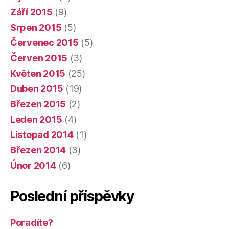
Září 2015
(9)
Srpen 2015
(5)
Červenec 2015
(5)
Červen 2015
(3)
Květen 2015
(25)
Duben 2015
(19)
Březen 2015
(2)
Leden 2015
(4)
Listopad 2014
(1)
Březen 2014
(3)
Únor 2014
(6)
Poslední příspěvky
Poradíte?