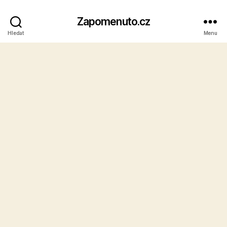
Zapomenuto.cz
Hledat
Menu