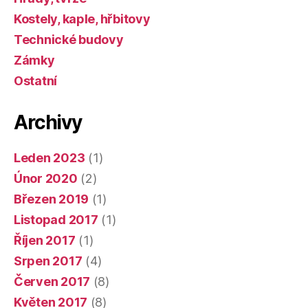
Kostely, kaple, hřbitovy
Technické budovy
Zámky
Ostatní
Archivy
Leden 2023
(1)
Únor 2020
(2)
Březen 2019
(1)
Listopad 2017
(1)
Říjen 2017
(1)
Srpen 2017
(4)
Červen 2017
(8)
Květen 2017
(8)