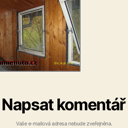
Napsat komentář
Vaše e-mailová adresa nebude zveřejněna.