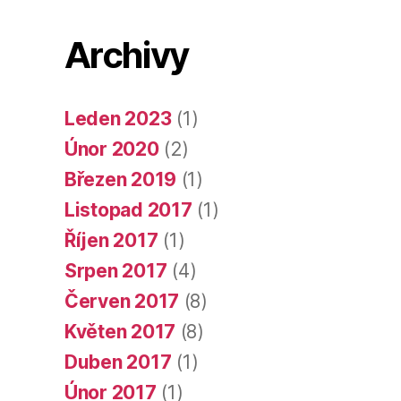
Archivy
Leden 2023
(1)
Únor 2020
(2)
Březen 2019
(1)
Listopad 2017
(1)
Říjen 2017
(1)
Srpen 2017
(4)
Červen 2017
(8)
Květen 2017
(8)
Duben 2017
(1)
Únor 2017
(1)