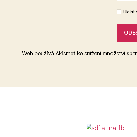
Uložit
Web používá Akismet ke snížení množství sp