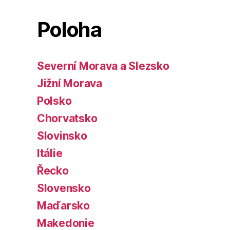
Poloha
Severní Morava a Slezsko
Jižní Morava
Polsko
Chorvatsko
Slovinsko
Itálie
Řecko
Slovensko
Maďarsko
Makedonie