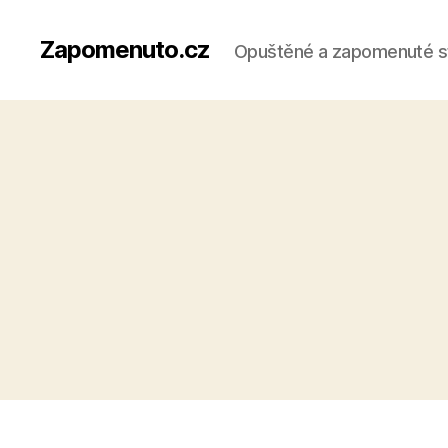
Zapomenuto.cz
Opuštěné a zapomenuté s