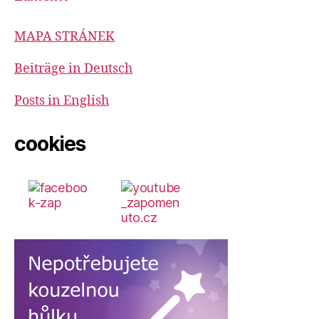
MAPA STRÁNEK
Beiträge in Deutsch
Posts in English
cookies