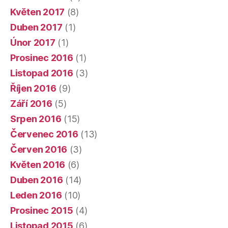
Květen 2017
(8)
Duben 2017
(1)
Únor 2017
(1)
Prosinec 2016
(1)
Listopad 2016
(3)
Říjen 2016
(9)
Září 2016
(5)
Srpen 2016
(15)
Červenec 2016
(13)
Červen 2016
(3)
Květen 2016
(6)
Duben 2016
(14)
Leden 2016
(10)
Prosinec 2015
(4)
Listopad 2015
(6)