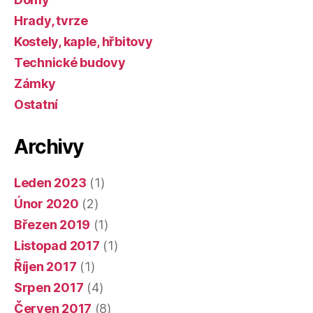
Hrady, tvrze
Kostely, kaple, hřbitovy
Technické budovy
Zámky
Ostatní
Archivy
Leden 2023
(1)
Únor 2020
(2)
Březen 2019
(1)
Listopad 2017
(1)
Říjen 2017
(1)
Srpen 2017
(4)
Červen 2017
(8)