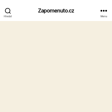
Zapomenuto.cz
Hledat
Menu