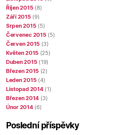
Říjen 2015
(8)
Září 2015
(9)
Srpen 2015
(5)
Červenec 2015
(5)
Červen 2015
(3)
Květen 2015
(25)
Duben 2015
(19)
Březen 2015
(2)
Leden 2015
(4)
Listopad 2014
(1)
Březen 2014
(3)
Únor 2014
(6)
Poslední příspěvky