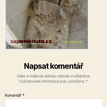
Napsat komentář
Vaše e-mailová adresa nebude zveřejněna.
Vyžadované informace jsou označeny
*
Komentář
*