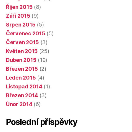
Říjen 2015
(8)
Září 2015
(9)
Srpen 2015
(5)
Červenec 2015
(5)
Červen 2015
(3)
Květen 2015
(25)
Duben 2015
(19)
Březen 2015
(2)
Leden 2015
(4)
Listopad 2014
(1)
Březen 2014
(3)
Únor 2014
(6)
Poslední příspěvky