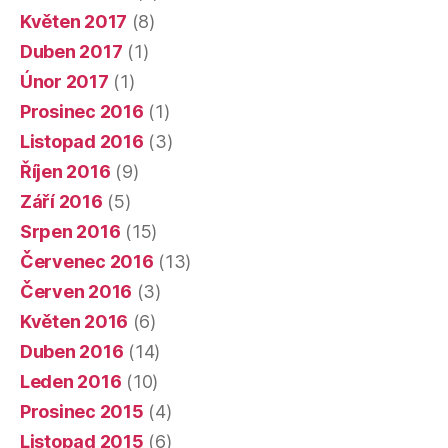
Květen 2017
(8)
Duben 2017
(1)
Únor 2017
(1)
Prosinec 2016
(1)
Listopad 2016
(3)
Říjen 2016
(9)
Září 2016
(5)
Srpen 2016
(15)
Červenec 2016
(13)
Červen 2016
(3)
Květen 2016
(6)
Duben 2016
(14)
Leden 2016
(10)
Prosinec 2015
(4)
Listopad 2015
(6)