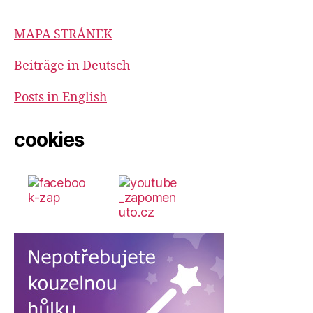
MAPA STRÁNEK
Beiträge in Deutsch
Posts in English
cookies