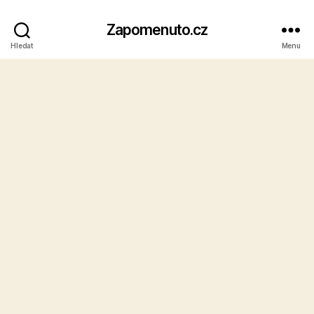
Zapomenuto.cz
Hledat
Menu