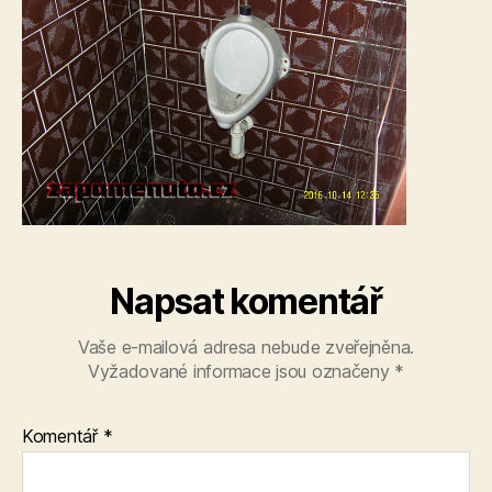
Napsat komentář
Vaše e-mailová adresa nebude zveřejněna.
Vyžadované informace jsou označeny
*
Komentář
*