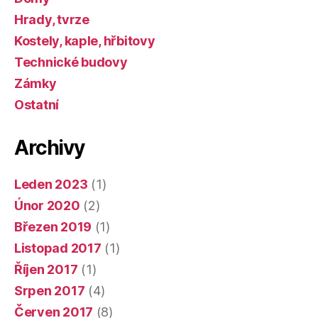
Hrady, tvrze
Kostely, kaple, hřbitovy
Technické budovy
Zámky
Ostatní
Archivy
Leden 2023
(1)
Únor 2020
(2)
Březen 2019
(1)
Listopad 2017
(1)
Říjen 2017
(1)
Srpen 2017
(4)
Červen 2017
(8)