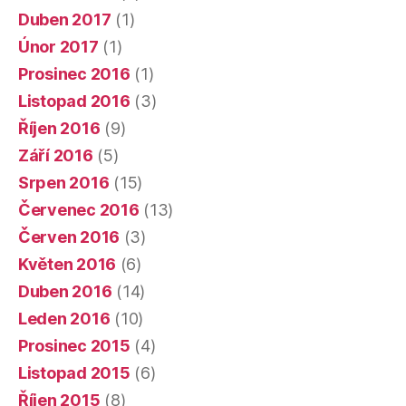
Duben 2017
(1)
Únor 2017
(1)
Prosinec 2016
(1)
Listopad 2016
(3)
Říjen 2016
(9)
Září 2016
(5)
Srpen 2016
(15)
Červenec 2016
(13)
Červen 2016
(3)
Květen 2016
(6)
Duben 2016
(14)
Leden 2016
(10)
Prosinec 2015
(4)
Listopad 2015
(6)
Říjen 2015
(8)