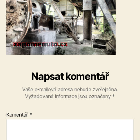
Napsat komentář
Vaše e-mailová adresa nebude zveřejněna.
Vyžadované informace jsou označeny
*
Komentář
*