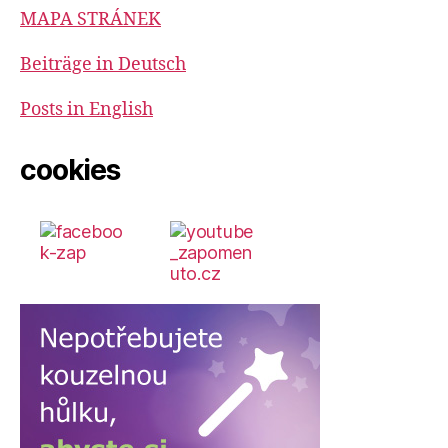
MAPA STRÁNEK
Beiträge in Deutsch
Posts in English
cookies