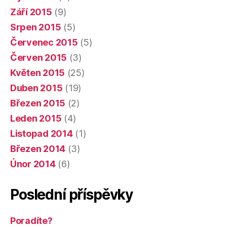
Září 2015
(9)
Srpen 2015
(5)
Červenec 2015
(5)
Červen 2015
(3)
Květen 2015
(25)
Duben 2015
(19)
Březen 2015
(2)
Leden 2015
(4)
Listopad 2014
(1)
Březen 2014
(3)
Únor 2014
(6)
Poslední příspěvky
Poradíte?