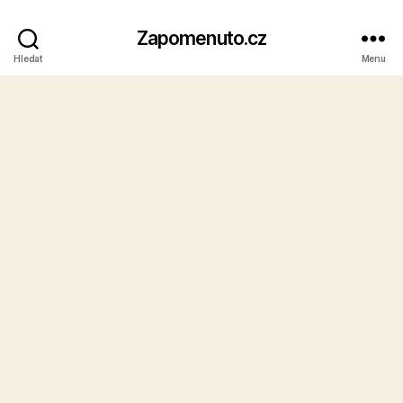
Zapomenuto.cz
Hledat
Menu