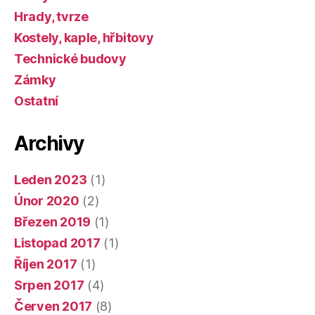
Hrady, tvrze
Kostely, kaple, hřbitovy
Technické budovy
Zámky
Ostatní
Archivy
Leden 2023
(1)
Únor 2020
(2)
Březen 2019
(1)
Listopad 2017
(1)
Říjen 2017
(1)
Srpen 2017
(4)
Červen 2017
(8)