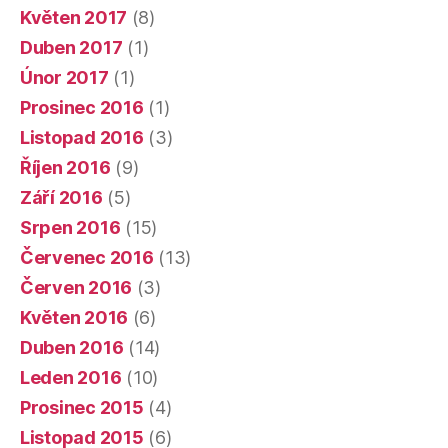
Květen 2017
(8)
Duben 2017
(1)
Únor 2017
(1)
Prosinec 2016
(1)
Listopad 2016
(3)
Říjen 2016
(9)
Září 2016
(5)
Srpen 2016
(15)
Červenec 2016
(13)
Červen 2016
(3)
Květen 2016
(6)
Duben 2016
(14)
Leden 2016
(10)
Prosinec 2015
(4)
Listopad 2015
(6)