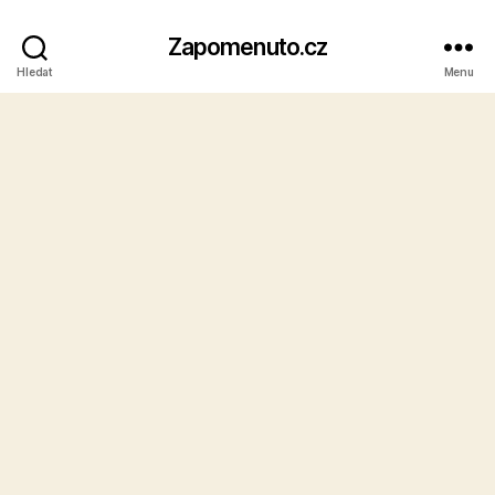
Zapomenuto.cz
Hledat
Menu