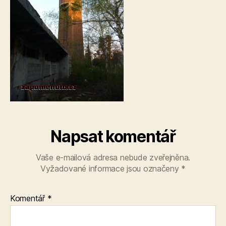
Napsat komentář
Vaše e-mailová adresa nebude zveřejněna.
Vyžadované informace jsou označeny
*
Komentář
*