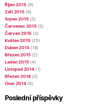
Říjen 2015
(8)
Září 2015
(9)
Srpen 2015
(5)
Červenec 2015
(5)
Červen 2015
(3)
Květen 2015
(25)
Duben 2015
(19)
Březen 2015
(2)
Leden 2015
(4)
Listopad 2014
(1)
Březen 2014
(3)
Únor 2014
(6)
Poslední příspěvky