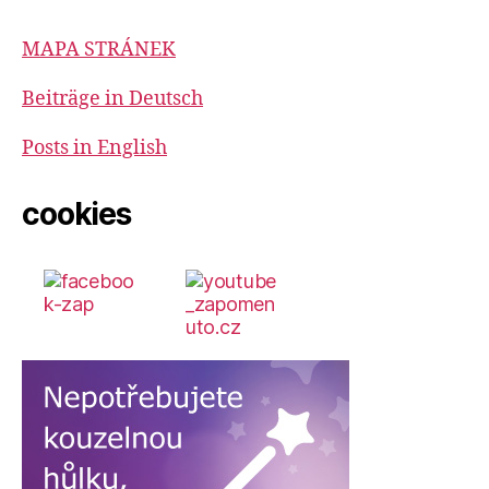
MAPA STRÁNEK
Beiträge in Deutsch
Posts in English
cookies