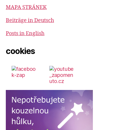
MAPA STRÁNEK
Beiträge in Deutsch
Posts in English
cookies