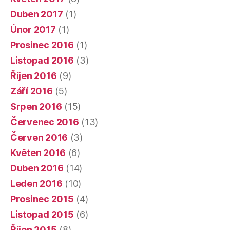
Duben 2017
(1)
Únor 2017
(1)
Prosinec 2016
(1)
Listopad 2016
(3)
Říjen 2016
(9)
Září 2016
(5)
Srpen 2016
(15)
Červenec 2016
(13)
Červen 2016
(3)
Květen 2016
(6)
Duben 2016
(14)
Leden 2016
(10)
Prosinec 2015
(4)
Listopad 2015
(6)
Říjen 2015
(8)