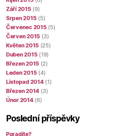
Září 2015
(9)
Srpen 2015
(5)
Červenec 2015
(5)
Červen 2015
(3)
Květen 2015
(25)
Duben 2015
(19)
Březen 2015
(2)
Leden 2015
(4)
Listopad 2014
(1)
Březen 2014
(3)
Únor 2014
(6)
Poslední příspěvky
Poradíte?