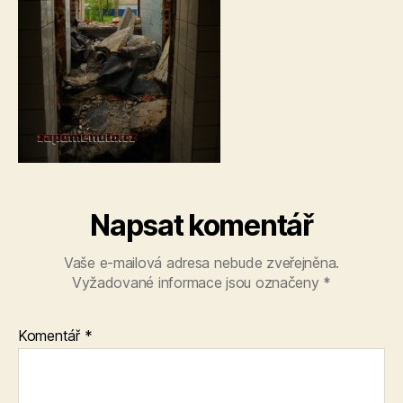
Napsat komentář
Vaše e-mailová adresa nebude zveřejněna.
Vyžadované informace jsou označeny
*
Komentář
*