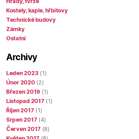
Hrady, tvrze
Kostely, kaple, hřbitovy
Technické budovy
Zámky
Ostatní
Archivy
Leden 2023
(1)
Únor 2020
(2)
Březen 2019
(1)
Listopad 2017
(1)
Říjen 2017
(1)
Srpen 2017
(4)
Červen 2017
(8)
Květen 2017
(8)