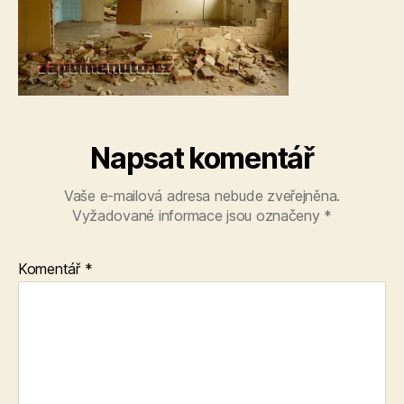
Napsat komentář
Vaše e-mailová adresa nebude zveřejněna.
Vyžadované informace jsou označeny
*
Komentář
*