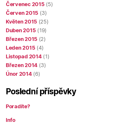
Červenec 2015
(5)
Červen 2015
(3)
Květen 2015
(25)
Duben 2015
(19)
Březen 2015
(2)
Leden 2015
(4)
Listopad 2014
(1)
Březen 2014
(3)
Únor 2014
(6)
Poslední příspěvky
Poradíte?
Info