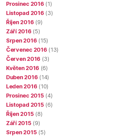
Prosinec 2016
(1)
Listopad 2016
(3)
Říjen 2016
(9)
Září 2016
(5)
Srpen 2016
(15)
Červenec 2016
(13)
Červen 2016
(3)
Květen 2016
(6)
Duben 2016
(14)
Leden 2016
(10)
Prosinec 2015
(4)
Listopad 2015
(6)
Říjen 2015
(8)
Září 2015
(9)
Srpen 2015
(5)