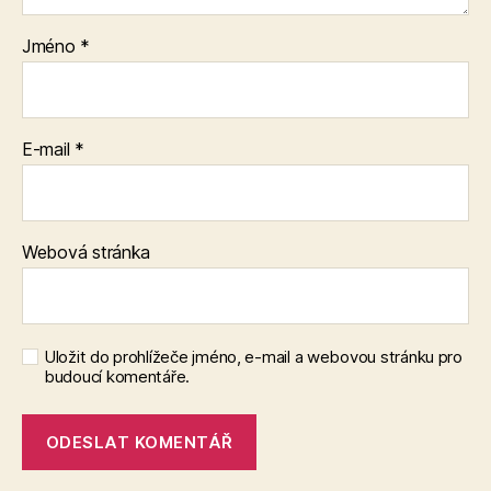
Jméno
*
E-mail
*
Webová stránka
Uložit do prohlížeče jméno, e-mail a webovou stránku pro
budoucí komentáře.