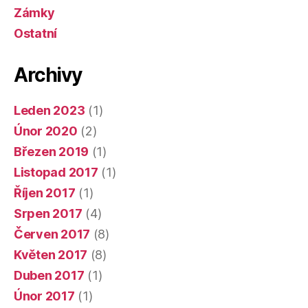
Zámky
Ostatní
Archivy
Leden 2023
(1)
Únor 2020
(2)
Březen 2019
(1)
Listopad 2017
(1)
Říjen 2017
(1)
Srpen 2017
(4)
Červen 2017
(8)
Květen 2017
(8)
Duben 2017
(1)
Únor 2017
(1)