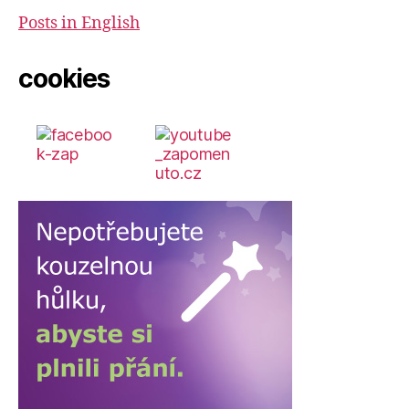
Posts in English
cookies