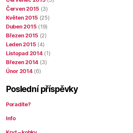
Červen 2015
(3)
Květen 2015
(25)
Duben 2015
(19)
Březen 2015
(2)
Leden 2015
(4)
Listopad 2014
(1)
Březen 2014
(3)
Únor 2014
(6)
Poslední příspěvky
Poradíte?
Info
Kryt – kobky