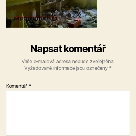
Napsat komentář
Vaše e-mailová adresa nebude zveřejněna.
Vyžadované informace jsou označeny
*
Komentář
*