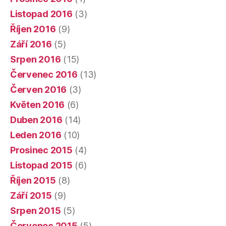
Listopad 2016
(3)
Říjen 2016
(9)
Září 2016
(5)
Srpen 2016
(15)
Červenec 2016
(13)
Červen 2016
(3)
Květen 2016
(6)
Duben 2016
(14)
Leden 2016
(10)
Prosinec 2015
(4)
Listopad 2015
(6)
Říjen 2015
(8)
Září 2015
(9)
Srpen 2015
(5)
Červenec 2015
(5)