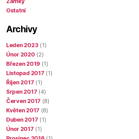
Zámky
Ostatní
Archivy
Leden 2023
(1)
Únor 2020
(2)
Březen 2019
(1)
Listopad 2017
(1)
Říjen 2017
(1)
Srpen 2017
(4)
Červen 2017
(8)
Květen 2017
(8)
Duben 2017
(1)
Únor 2017
(1)
Prosinec 2016
(1)