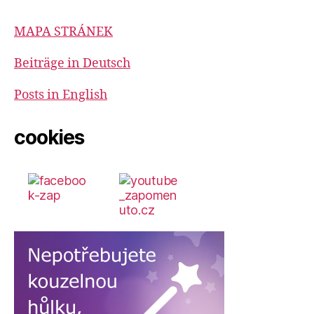
MAPA STRÁNEK
Beiträge in Deutsch
Posts in English
cookies