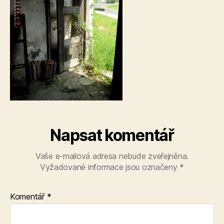
Napsat komentář
Vaše e-mailová adresa nebude zveřejněna.
Vyžadované informace jsou označeny
*
Komentář
*