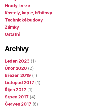
Hrady, tvrze
Kostely, kaple, hřbitovy
Technické budovy
Zámky
Ostatní
Archivy
Leden 2023
(1)
Únor 2020
(2)
Březen 2019
(1)
Listopad 2017
(1)
Říjen 2017
(1)
Srpen 2017
(4)
Červen 2017
(8)