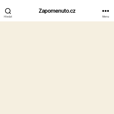
Zapomenuto.cz
Hledat
Menu