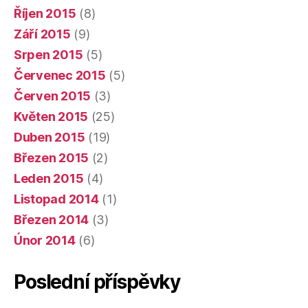
Říjen 2015
(8)
Září 2015
(9)
Srpen 2015
(5)
Červenec 2015
(5)
Červen 2015
(3)
Květen 2015
(25)
Duben 2015
(19)
Březen 2015
(2)
Leden 2015
(4)
Listopad 2014
(1)
Březen 2014
(3)
Únor 2014
(6)
Poslední příspěvky