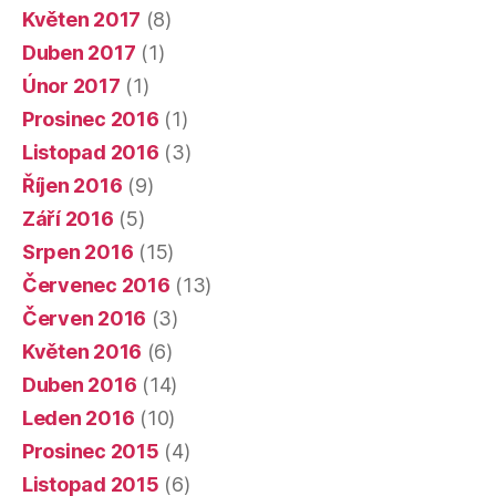
Květen 2017
(8)
Duben 2017
(1)
Únor 2017
(1)
Prosinec 2016
(1)
Listopad 2016
(3)
Říjen 2016
(9)
Září 2016
(5)
Srpen 2016
(15)
Červenec 2016
(13)
Červen 2016
(3)
Květen 2016
(6)
Duben 2016
(14)
Leden 2016
(10)
Prosinec 2015
(4)
Listopad 2015
(6)