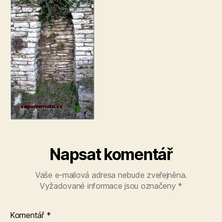
Napsat komentář
Vaše e-mailová adresa nebude zveřejněna.
Vyžadované informace jsou označeny
*
Komentář
*