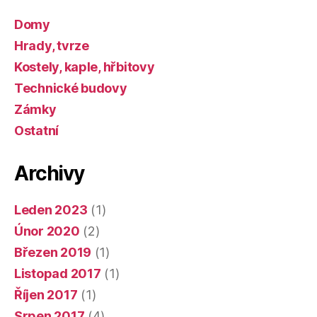
Domy
Hrady, tvrze
Kostely, kaple, hřbitovy
Technické budovy
Zámky
Ostatní
Archivy
Leden 2023
(1)
Únor 2020
(2)
Březen 2019
(1)
Listopad 2017
(1)
Říjen 2017
(1)
Srpen 2017
(4)