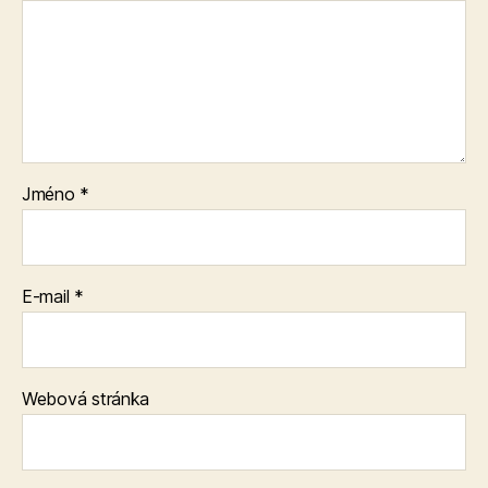
Jméno
*
E-mail
*
Webová stránka