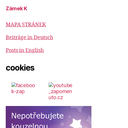
Zámek K
MAPA STRÁNEK
Beiträge in Deutsch
Posts in English
cookies