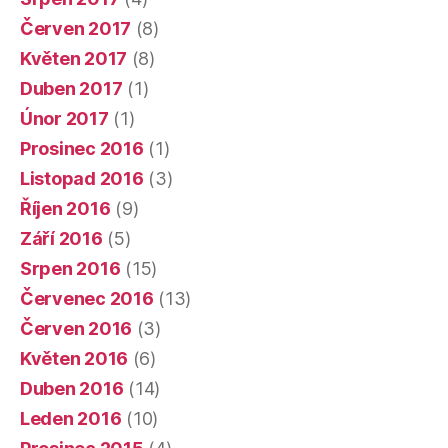
Červen 2017
(8)
Květen 2017
(8)
Duben 2017
(1)
Únor 2017
(1)
Prosinec 2016
(1)
Listopad 2016
(3)
Říjen 2016
(9)
Září 2016
(5)
Srpen 2016
(15)
Červenec 2016
(13)
Červen 2016
(3)
Květen 2016
(6)
Duben 2016
(14)
Leden 2016
(10)