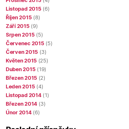
Prosinec 2015
(4)
Listopad 2015
(6)
Říjen 2015
(8)
Září 2015
(9)
Srpen 2015
(5)
Červenec 2015
(5)
Červen 2015
(3)
Květen 2015
(25)
Duben 2015
(19)
Březen 2015
(2)
Leden 2015
(4)
Listopad 2014
(1)
Březen 2014
(3)
Únor 2014
(6)