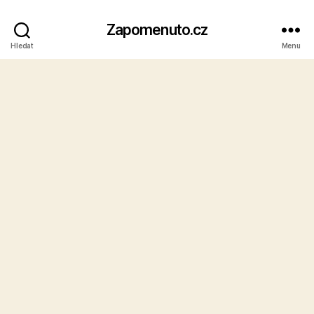
Zapomenuto.cz
Hledat
Menu