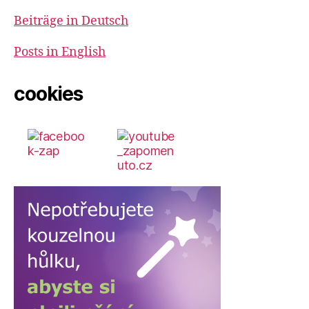
Beiträge in Deutsch
Posts in English
cookies