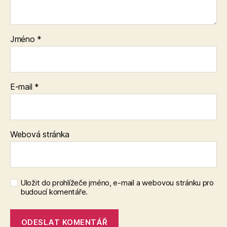
Jméno
*
E-mail
*
Webová stránka
Uložit do prohlížeče jméno, e-mail a webovou stránku pro
budoucí komentáře.