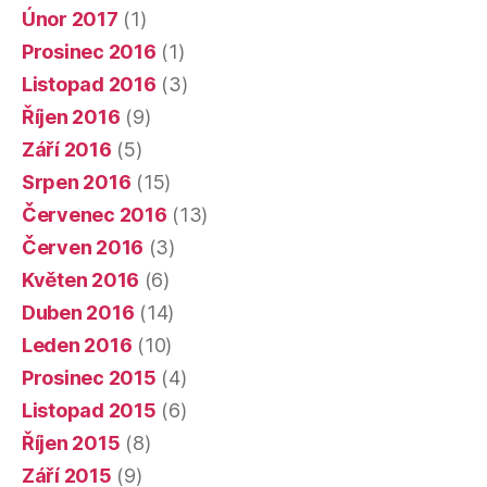
Únor 2017
(1)
Prosinec 2016
(1)
Listopad 2016
(3)
Říjen 2016
(9)
Září 2016
(5)
Srpen 2016
(15)
Červenec 2016
(13)
Červen 2016
(3)
Květen 2016
(6)
Duben 2016
(14)
Leden 2016
(10)
Prosinec 2015
(4)
Listopad 2015
(6)
Říjen 2015
(8)
Září 2015
(9)