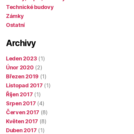
Technické budovy
Zámky
Ostatní
Archivy
Leden 2023
(1)
Únor 2020
(2)
Březen 2019
(1)
Listopad 2017
(1)
Říjen 2017
(1)
Srpen 2017
(4)
Červen 2017
(8)
Květen 2017
(8)
Duben 2017
(1)