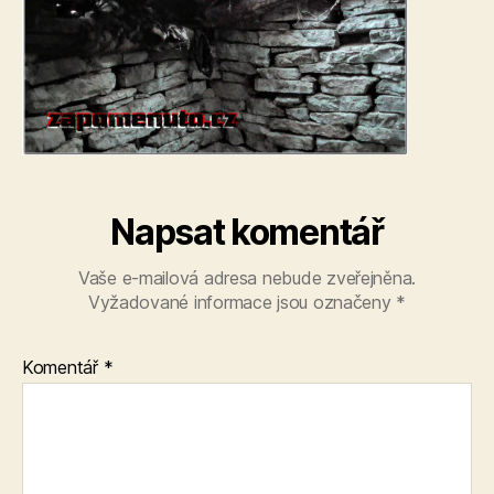
Napsat komentář
Vaše e-mailová adresa nebude zveřejněna.
Vyžadované informace jsou označeny
*
Komentář
*