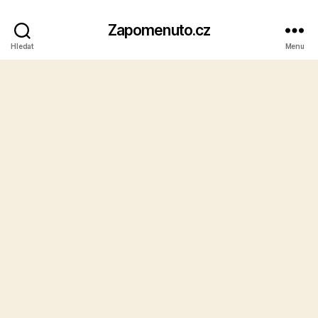
Zapomenuto.cz
Hledat
Menu