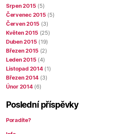
Srpen 2015
(5)
Červenec 2015
(5)
Červen 2015
(3)
Květen 2015
(25)
Duben 2015
(19)
Březen 2015
(2)
Leden 2015
(4)
Listopad 2014
(1)
Březen 2014
(3)
Únor 2014
(6)
Poslední příspěvky
Poradíte?