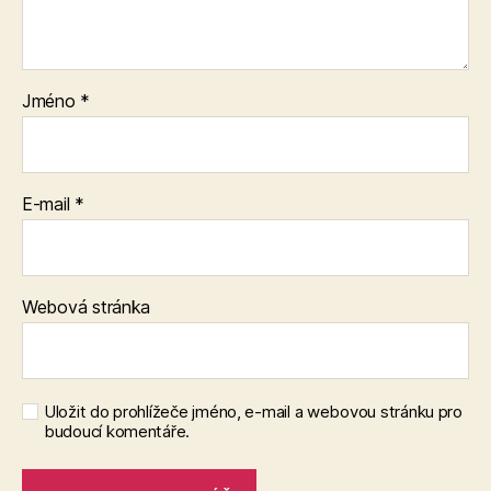
Jméno
*
E-mail
*
Webová stránka
Uložit do prohlížeče jméno, e-mail a webovou stránku pro
budoucí komentáře.