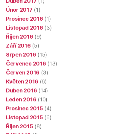
Duben 2017
(1)
Únor 2017
(1)
Prosinec 2016
(1)
Listopad 2016
(3)
Říjen 2016
(9)
Září 2016
(5)
Srpen 2016
(15)
Červenec 2016
(13)
Červen 2016
(3)
Květen 2016
(6)
Duben 2016
(14)
Leden 2016
(10)
Prosinec 2015
(4)
Listopad 2015
(6)
Říjen 2015
(8)