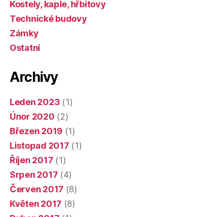
Kostely, kaple, hřbitovy
Technické budovy
Zámky
Ostatní
Archivy
Leden 2023
(1)
Únor 2020
(2)
Březen 2019
(1)
Listopad 2017
(1)
Říjen 2017
(1)
Srpen 2017
(4)
Červen 2017
(8)
Květen 2017
(8)