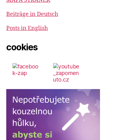
MAPA STRÁNEK
Beiträge in Deutsch
Posts in English
cookies