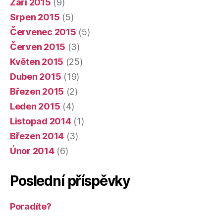
Září 2015
(9)
Srpen 2015
(5)
Červenec 2015
(5)
Červen 2015
(3)
Květen 2015
(25)
Duben 2015
(19)
Březen 2015
(2)
Leden 2015
(4)
Listopad 2014
(1)
Březen 2014
(3)
Únor 2014
(6)
Poslední příspěvky
Poradíte?