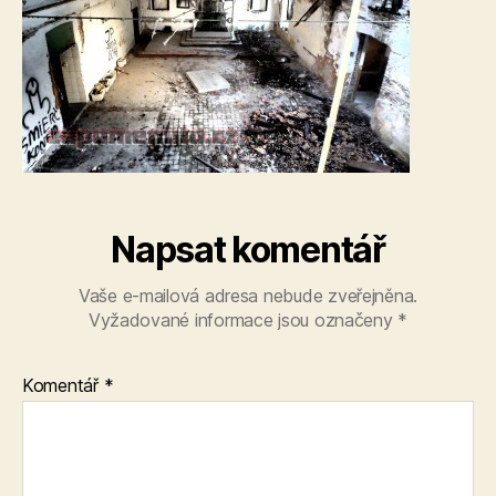
Napsat komentář
Vaše e-mailová adresa nebude zveřejněna.
Vyžadované informace jsou označeny
*
Komentář
*