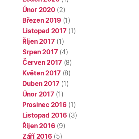
Únor 2020
(2)
Březen 2019
(1)
Listopad 2017
(1)
Říjen 2017
(1)
Srpen 2017
(4)
Červen 2017
(8)
Květen 2017
(8)
Duben 2017
(1)
Únor 2017
(1)
Prosinec 2016
(1)
Listopad 2016
(3)
Říjen 2016
(9)
Září 2016
(5)