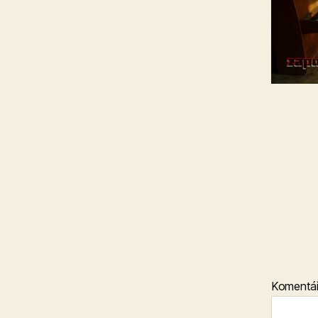
Komentá