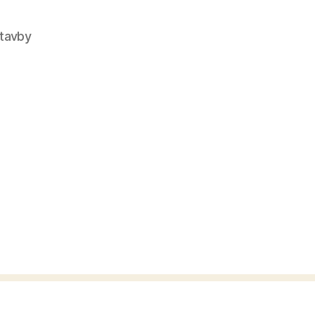
tavby