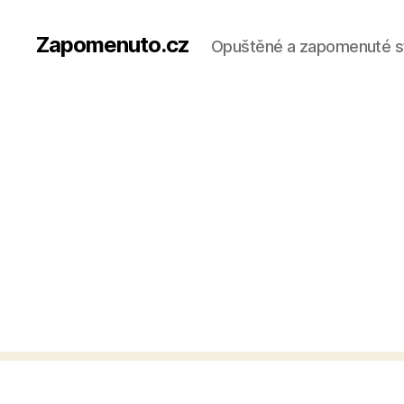
Zapomenuto.cz
Opuštěné a zapomenuté s