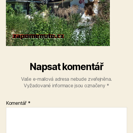
Napsat komentář
Vaše e-mailová adresa nebude zveřejněna.
Vyžadované informace jsou označeny
*
Komentář
*