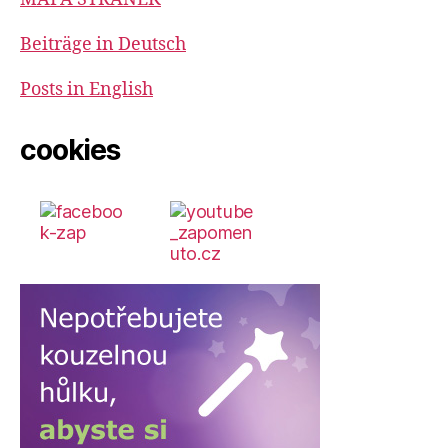
Beiträge in Deutsch
Posts in English
cookies