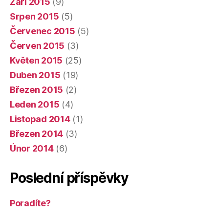
Září 2015
(9)
Srpen 2015
(5)
Červenec 2015
(5)
Červen 2015
(3)
Květen 2015
(25)
Duben 2015
(19)
Březen 2015
(2)
Leden 2015
(4)
Listopad 2014
(1)
Březen 2014
(3)
Únor 2014
(6)
Poslední příspěvky
Poradíte?