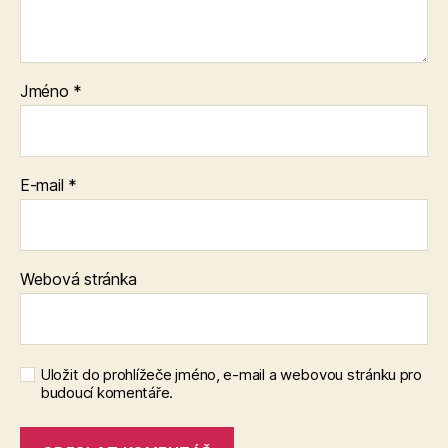
Jméno
*
E-mail
*
Webová stránka
Uložit do prohlížeče jméno, e-mail a webovou stránku pro
budoucí komentáře.