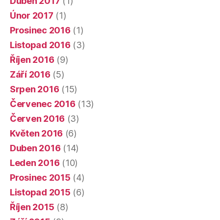
Duben 2017
(1)
Únor 2017
(1)
Prosinec 2016
(1)
Listopad 2016
(3)
Říjen 2016
(9)
Září 2016
(5)
Srpen 2016
(15)
Červenec 2016
(13)
Červen 2016
(3)
Květen 2016
(6)
Duben 2016
(14)
Leden 2016
(10)
Prosinec 2015
(4)
Listopad 2015
(6)
Říjen 2015
(8)