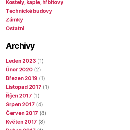
Kostely, kaple, hřbitovy
Technické budovy
Zámky
Ostatní
Archivy
Leden 2023
(1)
Únor 2020
(2)
Březen 2019
(1)
Listopad 2017
(1)
Říjen 2017
(1)
Srpen 2017
(4)
Červen 2017
(8)
Květen 2017
(8)