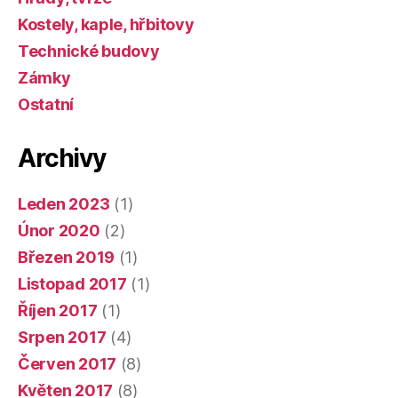
Kostely, kaple, hřbitovy
Technické budovy
Zámky
Ostatní
Archivy
Leden 2023
(1)
Únor 2020
(2)
Březen 2019
(1)
Listopad 2017
(1)
Říjen 2017
(1)
Srpen 2017
(4)
Červen 2017
(8)
Květen 2017
(8)