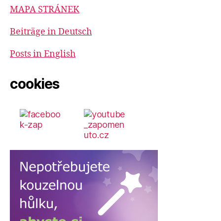
MAPA STRÁNEK
Beiträge in Deutsch
Posts in English
cookies