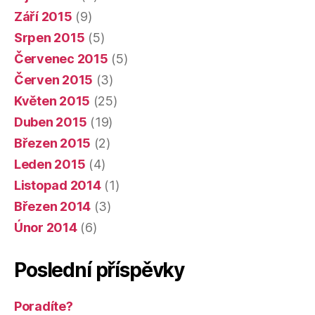
Září 2015
(9)
Srpen 2015
(5)
Červenec 2015
(5)
Červen 2015
(3)
Květen 2015
(25)
Duben 2015
(19)
Březen 2015
(2)
Leden 2015
(4)
Listopad 2014
(1)
Březen 2014
(3)
Únor 2014
(6)
Poslední příspěvky
Poradíte?