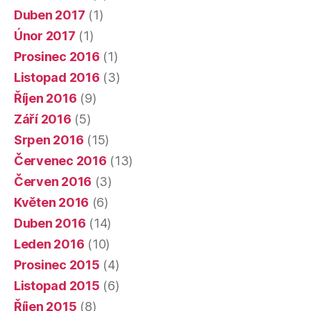
Duben 2017
(1)
Únor 2017
(1)
Prosinec 2016
(1)
Listopad 2016
(3)
Říjen 2016
(9)
Září 2016
(5)
Srpen 2016
(15)
Červenec 2016
(13)
Červen 2016
(3)
Květen 2016
(6)
Duben 2016
(14)
Leden 2016
(10)
Prosinec 2015
(4)
Listopad 2015
(6)
Říjen 2015
(8)