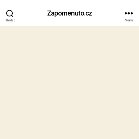
Zapomenuto.cz
Hledat
Menu