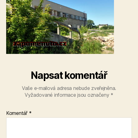
Napsat komentář
Vaše e-mailová adresa nebude zveřejněna.
Vyžadované informace jsou označeny
*
Komentář
*