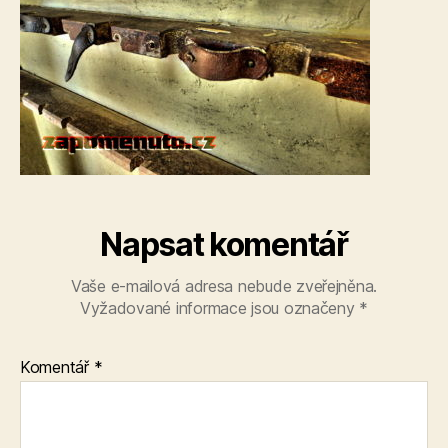
Napsat komentář
Vaše e-mailová adresa nebude zveřejněna.
Vyžadované informace jsou označeny
*
Komentář
*