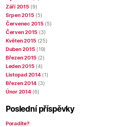
Září 2015
(9)
Srpen 2015
(5)
Červenec 2015
(5)
Červen 2015
(3)
Květen 2015
(25)
Duben 2015
(19)
Březen 2015
(2)
Leden 2015
(4)
Listopad 2014
(1)
Březen 2014
(3)
Únor 2014
(6)
Poslední příspěvky
Poradíte?