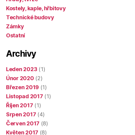
Kostely, kaple, hřbitovy
Technické budovy
Zámky
Ostatní
Archivy
Leden 2023
(1)
Únor 2020
(2)
Březen 2019
(1)
Listopad 2017
(1)
Říjen 2017
(1)
Srpen 2017
(4)
Červen 2017
(8)
Květen 2017
(8)