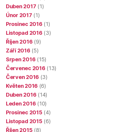
Duben 2017
(1)
Únor 2017
(1)
Prosinec 2016
(1)
Listopad 2016
(3)
Říjen 2016
(9)
Září 2016
(5)
Srpen 2016
(15)
Červenec 2016
(13)
Červen 2016
(3)
Květen 2016
(6)
Duben 2016
(14)
Leden 2016
(10)
Prosinec 2015
(4)
Listopad 2015
(6)
Říjen 2015
(8)