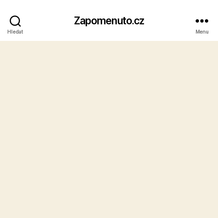
Zapomenuto.cz
Hledat
Menu