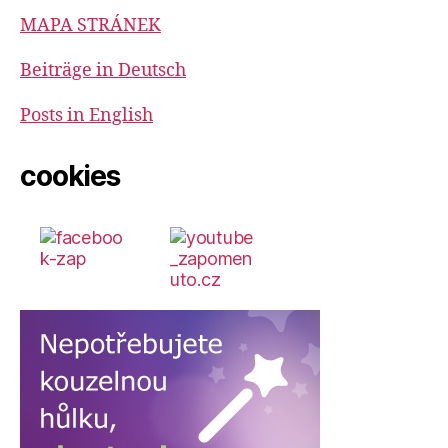
MAPA STRÁNEK
Beiträge in Deutsch
Posts in English
cookies