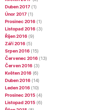
Duben 2017
(1)
Únor 2017
(1)
Prosinec 2016
(1)
Listopad 2016
(3)
Říjen 2016
(9)
Září 2016
(5)
Srpen 2016
(15)
Červenec 2016
(13)
Červen 2016
(3)
Květen 2016
(6)
Duben 2016
(14)
Leden 2016
(10)
Prosinec 2015
(4)
Listopad 2015
(6)
Říjen 2015
(8)