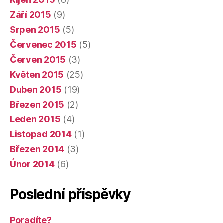
Září 2015
(9)
Srpen 2015
(5)
Červenec 2015
(5)
Červen 2015
(3)
Květen 2015
(25)
Duben 2015
(19)
Březen 2015
(2)
Leden 2015
(4)
Listopad 2014
(1)
Březen 2014
(3)
Únor 2014
(6)
Poslední příspěvky
Poradíte?