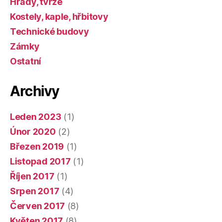
Hrady, tvrze
Kostely, kaple, hřbitovy
Technické budovy
Zámky
Ostatní
Archivy
Leden 2023
(1)
Únor 2020
(2)
Březen 2019
(1)
Listopad 2017
(1)
Říjen 2017
(1)
Srpen 2017
(4)
Červen 2017
(8)
Květen 2017
(8)