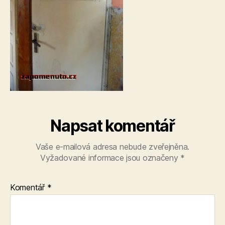
Napsat komentář
Vaše e-mailová adresa nebude zveřejněna.
Vyžadované informace jsou označeny
*
Komentář
*