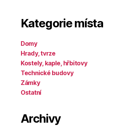
Kategorie místa
Domy
Hrady, tvrze
Kostely, kaple, hřbitovy
Technické budovy
Zámky
Ostatní
Archivy