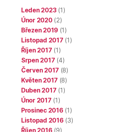
Leden 2023
(1)
Únor 2020
(2)
Březen 2019
(1)
Listopad 2017
(1)
Říjen 2017
(1)
Srpen 2017
(4)
Červen 2017
(8)
Květen 2017
(8)
Duben 2017
(1)
Únor 2017
(1)
Prosinec 2016
(1)
Listopad 2016
(3)
Říjen 2016
(9)