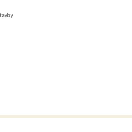
tavby