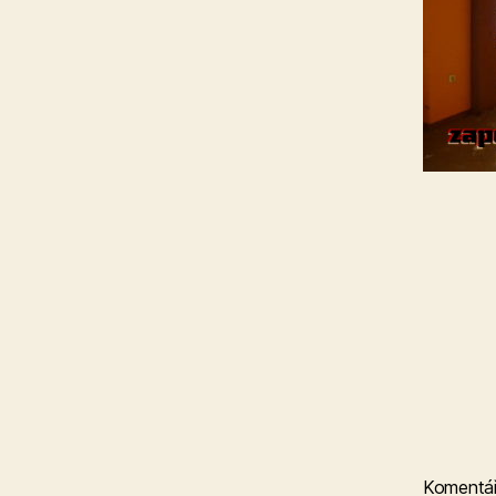
Komentá