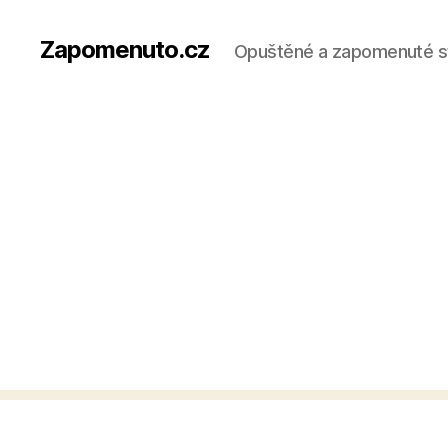
Zapomenuto.cz
Opuštěné a zapomenuté s