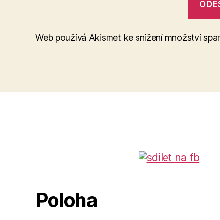
Web používá Akismet ke snížení množství sp
Poloha