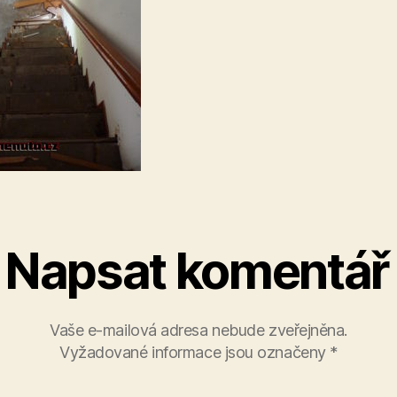
Napsat komentář
Vaše e-mailová adresa nebude zveřejněna.
Vyžadované informace jsou označeny
*