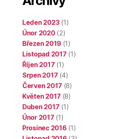
Archivy
Leden 2023
(1)
Únor 2020
(2)
Březen 2019
(1)
Listopad 2017
(1)
Říjen 2017
(1)
Srpen 2017
(4)
Červen 2017
(8)
Květen 2017
(8)
Duben 2017
(1)
Únor 2017
(1)
Prosinec 2016
(1)
Listopad 2016
(3)