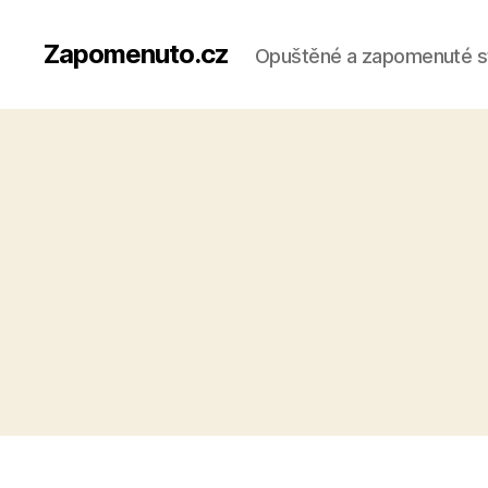
Zapomenuto.cz
Opuštěné a zapomenuté s