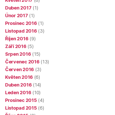
Květen 2017
(8)
Duben 2017
(1)
Únor 2017
(1)
Prosinec 2016
(1)
Listopad 2016
(3)
Říjen 2016
(9)
Září 2016
(5)
Srpen 2016
(15)
Červenec 2016
(13)
Červen 2016
(3)
Květen 2016
(6)
Duben 2016
(14)
Leden 2016
(10)
Prosinec 2015
(4)
Listopad 2015
(6)