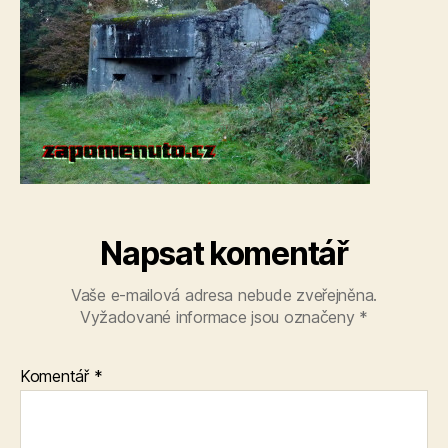
Napsat komentář
Vaše e-mailová adresa nebude zveřejněna.
Vyžadované informace jsou označeny
*
Komentář
*