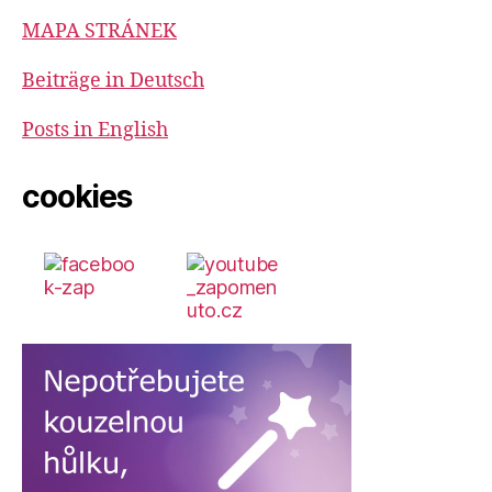
MAPA STRÁNEK
Beiträge in Deutsch
Posts in English
cookies