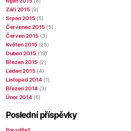
Říjen 2015
(8)
Září 2015
(9)
Srpen 2015
(5)
Červenec 2015
(5)
Červen 2015
(3)
Květen 2015
(25)
Duben 2015
(19)
Březen 2015
(2)
Leden 2015
(4)
Listopad 2014
(1)
Březen 2014
(3)
Únor 2014
(6)
Poslední příspěvky
Poradíte?