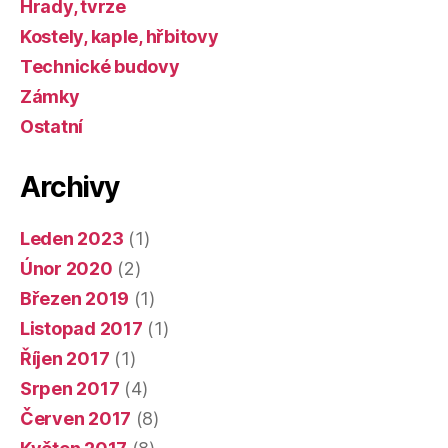
Hrady, tvrze
Kostely, kaple, hřbitovy
Technické budovy
Zámky
Ostatní
Archivy
Leden 2023
(1)
Únor 2020
(2)
Březen 2019
(1)
Listopad 2017
(1)
Říjen 2017
(1)
Srpen 2017
(4)
Červen 2017
(8)