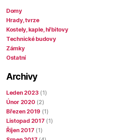
Domy
Hrady, tvrze
Kostely, kaple, hřbitovy
Technické budovy
Zámky
Ostatní
Archivy
Leden 2023
(1)
Únor 2020
(2)
Březen 2019
(1)
Listopad 2017
(1)
Říjen 2017
(1)
Srpen 2017
(4)