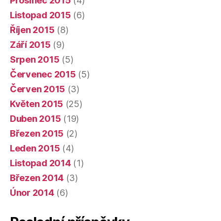
Prosinec 2015
(4)
Listopad 2015
(6)
Říjen 2015
(8)
Září 2015
(9)
Srpen 2015
(5)
Červenec 2015
(5)
Červen 2015
(3)
Květen 2015
(25)
Duben 2015
(19)
Březen 2015
(2)
Leden 2015
(4)
Listopad 2014
(1)
Březen 2014
(3)
Únor 2014
(6)