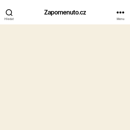
Zapomenuto.cz
Hledat
Menu