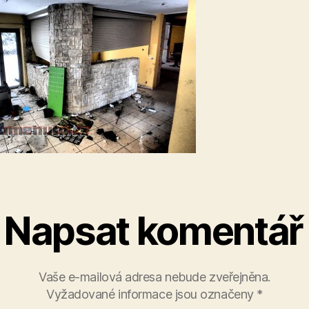
Napsat komentář
Vaše e-mailová adresa nebude zveřejněna.
Vyžadované informace jsou označeny
*