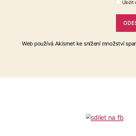
Uložit
Web používá Akismet ke snížení množství sp