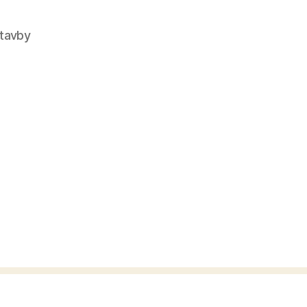
tavby