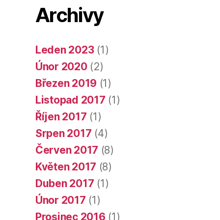
Archivy
Leden 2023
(1)
Únor 2020
(2)
Březen 2019
(1)
Listopad 2017
(1)
Říjen 2017
(1)
Srpen 2017
(4)
Červen 2017
(8)
Květen 2017
(8)
Duben 2017
(1)
Únor 2017
(1)
Prosinec 2016
(1)