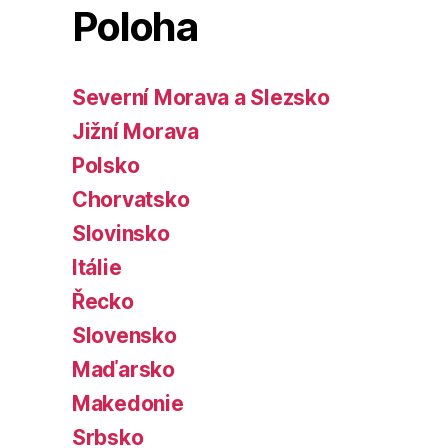
Poloha
Severní Morava a Slezsko
Jižní Morava
Polsko
Chorvatsko
Slovinsko
Itálie
Řecko
Slovensko
Maďarsko
Makedonie
Srbsko