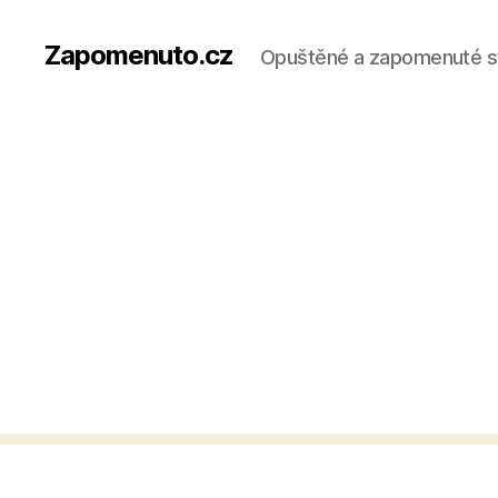
Zapomenuto.cz
Opuštěné a zapomenuté s