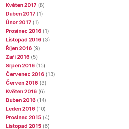
Květen 2017
(8)
Duben 2017
(1)
Únor 2017
(1)
Prosinec 2016
(1)
Listopad 2016
(3)
Říjen 2016
(9)
Září 2016
(5)
Srpen 2016
(15)
Červenec 2016
(13)
Červen 2016
(3)
Květen 2016
(6)
Duben 2016
(14)
Leden 2016
(10)
Prosinec 2015
(4)
Listopad 2015
(6)