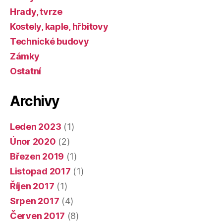
Hrady, tvrze
Kostely, kaple, hřbitovy
Technické budovy
Zámky
Ostatní
Archivy
Leden 2023
(1)
Únor 2020
(2)
Březen 2019
(1)
Listopad 2017
(1)
Říjen 2017
(1)
Srpen 2017
(4)
Červen 2017
(8)