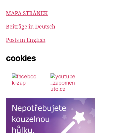
MAPA STRÁNEK
Beiträge in Deutsch
Posts in English
cookies