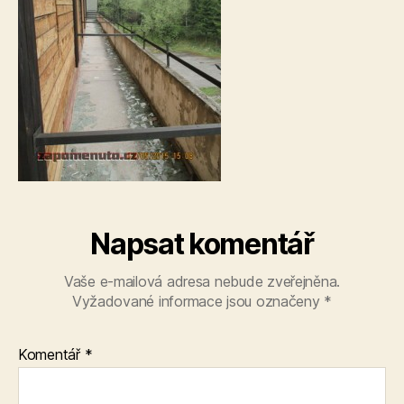
Napsat komentář
Vaše e-mailová adresa nebude zveřejněna.
Vyžadované informace jsou označeny
*
Komentář
*