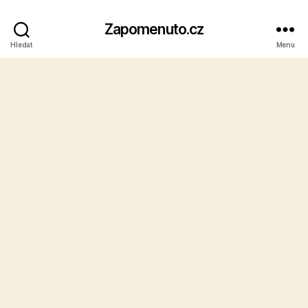
Zapomenuto.cz
Hledat
Menu