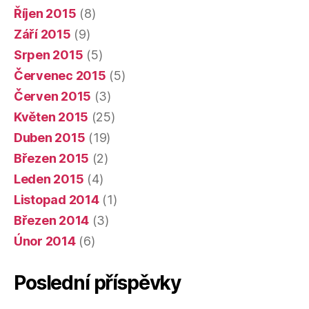
Říjen 2015
(8)
Září 2015
(9)
Srpen 2015
(5)
Červenec 2015
(5)
Červen 2015
(3)
Květen 2015
(25)
Duben 2015
(19)
Březen 2015
(2)
Leden 2015
(4)
Listopad 2014
(1)
Březen 2014
(3)
Únor 2014
(6)
Poslední příspěvky