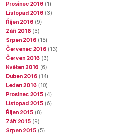
Prosinec 2016
(1)
Listopad 2016
(3)
Říjen 2016
(9)
Září 2016
(5)
Srpen 2016
(15)
Červenec 2016
(13)
Červen 2016
(3)
Květen 2016
(6)
Duben 2016
(14)
Leden 2016
(10)
Prosinec 2015
(4)
Listopad 2015
(6)
Říjen 2015
(8)
Září 2015
(9)
Srpen 2015
(5)