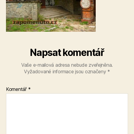
Napsat komentář
Vaše e-mailová adresa nebude zveřejněna.
Vyžadované informace jsou označeny
*
Komentář
*