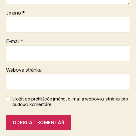
Jméno
*
E-mail
*
Webová stránka
Uložit do prohlížeče jméno, e-mail a webovou stránku pro
budoucí komentáře.