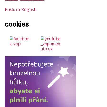
Posts in English
cookies