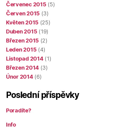
Červenec 2015
(5)
Červen 2015
(3)
Květen 2015
(25)
Duben 2015
(19)
Březen 2015
(2)
Leden 2015
(4)
Listopad 2014
(1)
Březen 2014
(3)
Únor 2014
(6)
Poslední příspěvky
Poradíte?
Info