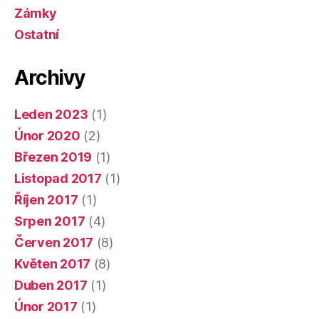
Zámky
Ostatní
Archivy
Leden 2023
(1)
Únor 2020
(2)
Březen 2019
(1)
Listopad 2017
(1)
Říjen 2017
(1)
Srpen 2017
(4)
Červen 2017
(8)
Květen 2017
(8)
Duben 2017
(1)
Únor 2017
(1)