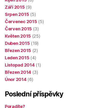
Září 2015
(9)
Srpen 2015
(5)
Červenec 2015
(5)
Červen 2015
(3)
Květen 2015
(25)
Duben 2015
(19)
Březen 2015
(2)
Leden 2015
(4)
Listopad 2014
(1)
Březen 2014
(3)
Únor 2014
(6)
Poslední příspěvky
Poradíte?