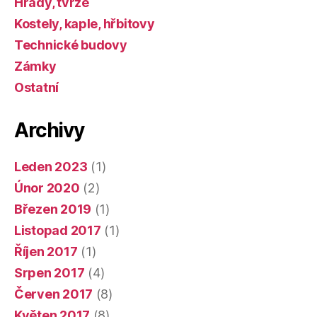
Hrady, tvrze
Kostely, kaple, hřbitovy
Technické budovy
Zámky
Ostatní
Archivy
Leden 2023
(1)
Únor 2020
(2)
Březen 2019
(1)
Listopad 2017
(1)
Říjen 2017
(1)
Srpen 2017
(4)
Červen 2017
(8)
Květen 2017
(8)