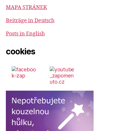
MAPA STRÁNEK
Beiträge in Deutsch
Posts in English
cookies