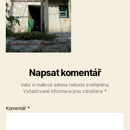
Napsat komentář
Vaše e-mailová adresa nebude zveřejněna.
Vyžadované informace jsou označeny
*
Komentář
*