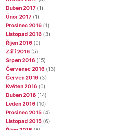
Duben 2017
(1)
Únor 2017
(1)
Prosinec 2016
(1)
Listopad 2016
(3)
Říjen 2016
(9)
Září 2016
(5)
Srpen 2016
(15)
Červenec 2016
(13)
Červen 2016
(3)
Květen 2016
(6)
Duben 2016
(14)
Leden 2016
(10)
Prosinec 2015
(4)
Listopad 2015
(6)
Říjen 2015
(8)