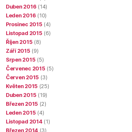
Duben 2016
(14)
Leden 2016
(10)
Prosinec 2015
(4)
Listopad 2015
(6)
Říjen 2015
(8)
Září 2015
(9)
Srpen 2015
(5)
Červenec 2015
(5)
Červen 2015
(3)
Květen 2015
(25)
Duben 2015
(19)
Březen 2015
(2)
Leden 2015
(4)
Listopad 2014
(1)
Březen 2014
(3)