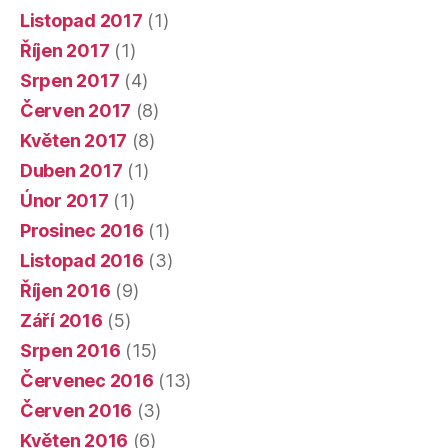
Listopad 2017
(1)
Říjen 2017
(1)
Srpen 2017
(4)
Červen 2017
(8)
Květen 2017
(8)
Duben 2017
(1)
Únor 2017
(1)
Prosinec 2016
(1)
Listopad 2016
(3)
Říjen 2016
(9)
Září 2016
(5)
Srpen 2016
(15)
Červenec 2016
(13)
Červen 2016
(3)
Květen 2016
(6)