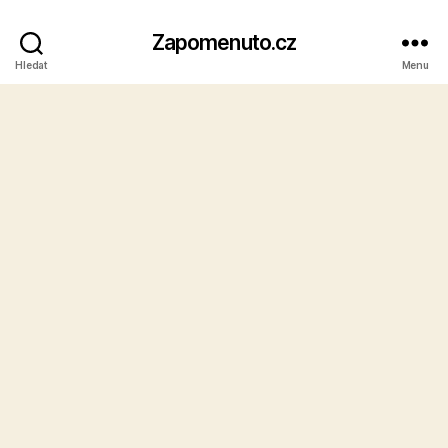
Zapomenuto.cz
Hledat
Menu