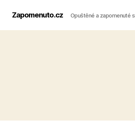
Zapomenuto.cz
Opuštěné a zapomenuté s