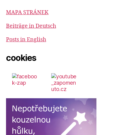
MAPA STRÁNEK
Beiträge in Deutsch
Posts in English
cookies