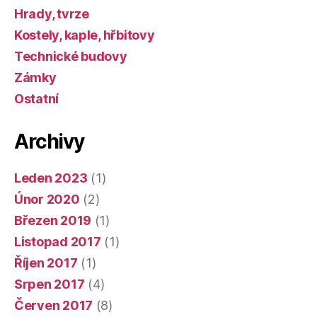
Hrady, tvrze
Kostely, kaple, hřbitovy
Technické budovy
Zámky
Ostatní
Archivy
Leden 2023
(1)
Únor 2020
(2)
Březen 2019
(1)
Listopad 2017
(1)
Říjen 2017
(1)
Srpen 2017
(4)
Červen 2017
(8)