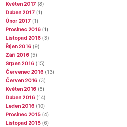
Květen 2017
(8)
Duben 2017
(1)
Únor 2017
(1)
Prosinec 2016
(1)
Listopad 2016
(3)
Říjen 2016
(9)
Září 2016
(5)
Srpen 2016
(15)
Červenec 2016
(13)
Červen 2016
(3)
Květen 2016
(6)
Duben 2016
(14)
Leden 2016
(10)
Prosinec 2015
(4)
Listopad 2015
(6)