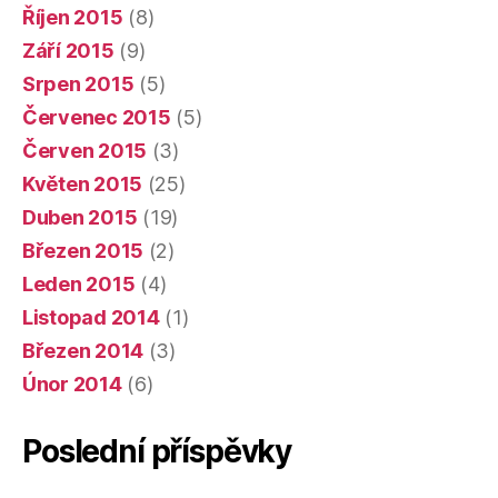
Říjen 2015
(8)
Září 2015
(9)
Srpen 2015
(5)
Červenec 2015
(5)
Červen 2015
(3)
Květen 2015
(25)
Duben 2015
(19)
Březen 2015
(2)
Leden 2015
(4)
Listopad 2014
(1)
Březen 2014
(3)
Únor 2014
(6)
Poslední příspěvky