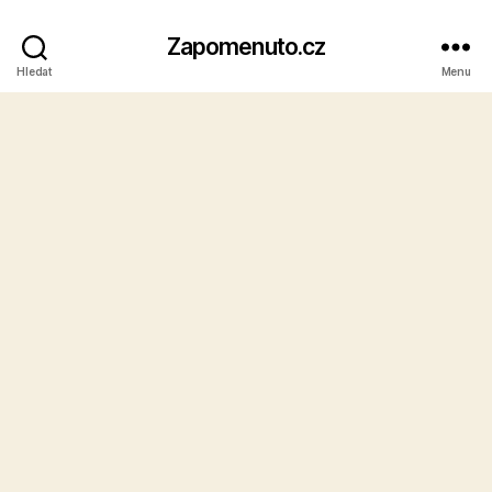
Zapomenuto.cz
Hledat
Menu