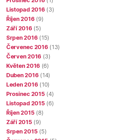
Prosinec 2016
(1)
Listopad 2016
(3)
Říjen 2016
(9)
Září 2016
(5)
Srpen 2016
(15)
Červenec 2016
(13)
Červen 2016
(3)
Květen 2016
(6)
Duben 2016
(14)
Leden 2016
(10)
Prosinec 2015
(4)
Listopad 2015
(6)
Říjen 2015
(8)
Září 2015
(9)
Srpen 2015
(5)