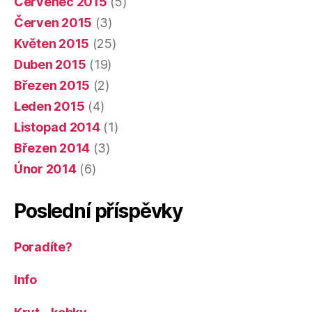
Červenec 2015
(5)
Červen 2015
(3)
Květen 2015
(25)
Duben 2015
(19)
Březen 2015
(2)
Leden 2015
(4)
Listopad 2014
(1)
Březen 2014
(3)
Únor 2014
(6)
Poslední příspěvky
Poradíte?
Info