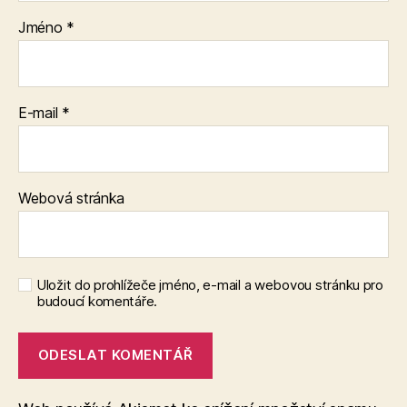
Jméno
*
E-mail
*
Webová stránka
Uložit do prohlížeče jméno, e-mail a webovou stránku pro
budoucí komentáře.