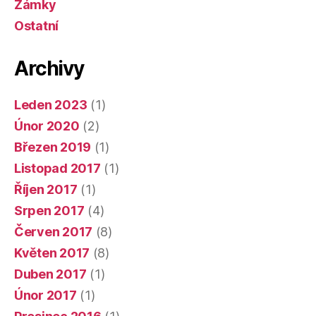
Zámky
Ostatní
Archivy
Leden 2023
(1)
Únor 2020
(2)
Březen 2019
(1)
Listopad 2017
(1)
Říjen 2017
(1)
Srpen 2017
(4)
Červen 2017
(8)
Květen 2017
(8)
Duben 2017
(1)
Únor 2017
(1)