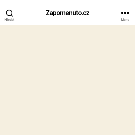
Zapomenuto.cz
Hledat
Menu