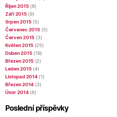
Říjen 2015
(8)
Září 2015
(9)
Srpen 2015
(5)
Červenec 2015
(5)
Červen 2015
(3)
Květen 2015
(25)
Duben 2015
(19)
Březen 2015
(2)
Leden 2015
(4)
Listopad 2014
(1)
Březen 2014
(3)
Únor 2014
(6)
Poslední příspěvky