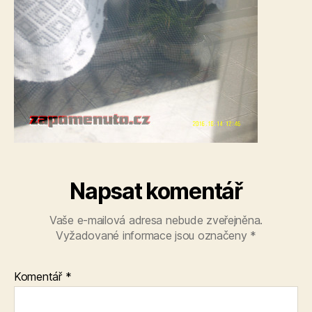
Napsat komentář
Vaše e-mailová adresa nebude zveřejněna.
Vyžadované informace jsou označeny
*
Komentář
*