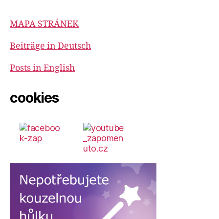
MAPA STRÁNEK
Beiträge in Deutsch
Posts in English
cookies