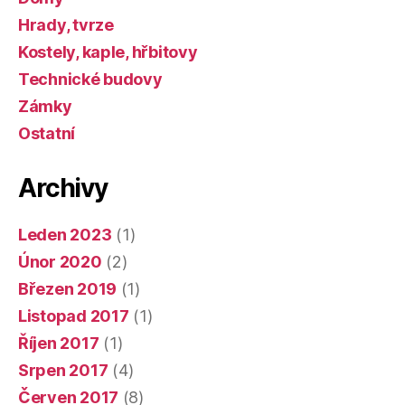
Hrady, tvrze
Kostely, kaple, hřbitovy
Technické budovy
Zámky
Ostatní
Archivy
Leden 2023
(1)
Únor 2020
(2)
Březen 2019
(1)
Listopad 2017
(1)
Říjen 2017
(1)
Srpen 2017
(4)
Červen 2017
(8)