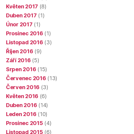
Květen 2017
(8)
Duben 2017
(1)
Únor 2017
(1)
Prosinec 2016
(1)
Listopad 2016
(3)
Říjen 2016
(9)
Září 2016
(5)
Srpen 2016
(15)
Červenec 2016
(13)
Červen 2016
(3)
Květen 2016
(6)
Duben 2016
(14)
Leden 2016
(10)
Prosinec 2015
(4)
Listopad 2015
(6)