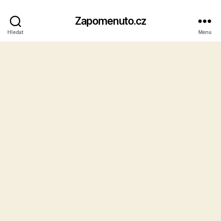
Zapomenuto.cz
Hledat
Menu