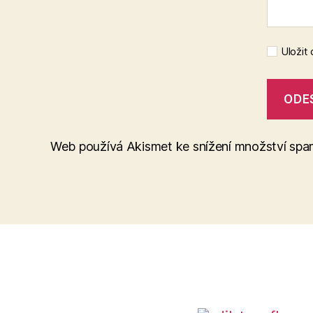
Uložit
Web používá Akismet ke snížení množství sp