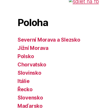
Poloha
Severní Morava a Slezsko
Jižní Morava
Polsko
Chorvatsko
Slovinsko
Itálie
Řecko
Slovensko
Maďarsko