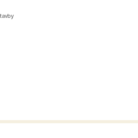
tavby