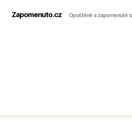
Zapomenuto.cz
Opuštěné a zapomenuté s