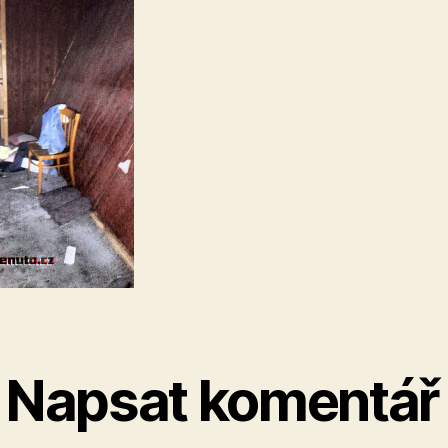
Napsat komentář