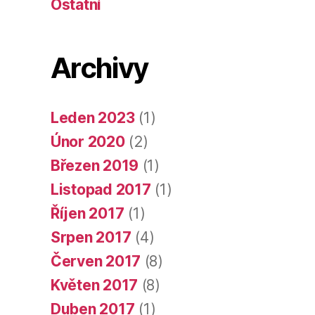
Ostatní
Archivy
Leden 2023
(1)
Únor 2020
(2)
Březen 2019
(1)
Listopad 2017
(1)
Říjen 2017
(1)
Srpen 2017
(4)
Červen 2017
(8)
Květen 2017
(8)
Duben 2017
(1)