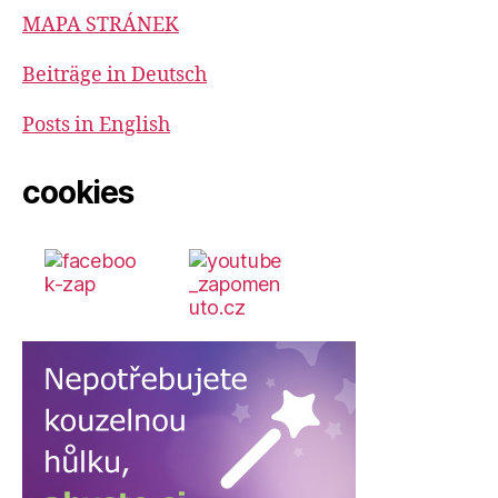
MAPA STRÁNEK
Beiträge in Deutsch
Posts in English
cookies