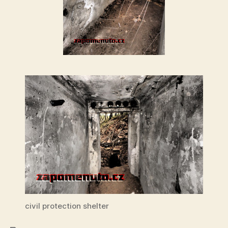
civil protection shelter