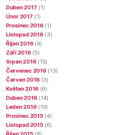
Duben 2017
(1)
Únor 2017
(1)
Prosinec 2016
(1)
Listopad 2016
(3)
Říjen 2016
(9)
Září 2016
(5)
Srpen 2016
(15)
Červenec 2016
(13)
Červen 2016
(3)
Květen 2016
(6)
Duben 2016
(14)
Leden 2016
(10)
Prosinec 2015
(4)
Listopad 2015
(6)
Říjen 2015
(8)