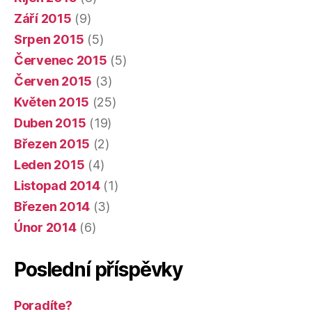
Září 2015
(9)
Srpen 2015
(5)
Červenec 2015
(5)
Červen 2015
(3)
Květen 2015
(25)
Duben 2015
(19)
Březen 2015
(2)
Leden 2015
(4)
Listopad 2014
(1)
Březen 2014
(3)
Únor 2014
(6)
Poslední příspěvky
Poradíte?