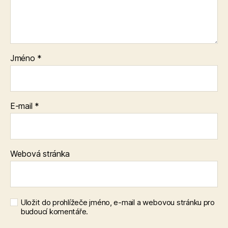
Jméno
*
E-mail
*
Webová stránka
Uložit do prohlížeče jméno, e-mail a webovou stránku pro
budoucí komentáře.