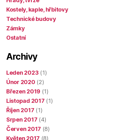
Hrady, tvrze
Kostely, kaple, hřbitovy
Technické budovy
Zámky
Ostatní
Archivy
Leden 2023
(1)
Únor 2020
(2)
Březen 2019
(1)
Listopad 2017
(1)
Říjen 2017
(1)
Srpen 2017
(4)
Červen 2017
(8)
Květen 2017
(8)