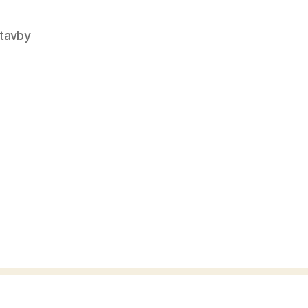
tavby