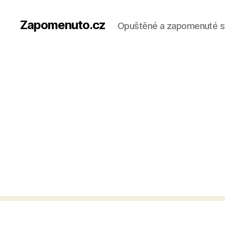
Zapomenuto.cz
Opuštěné a zapomenuté s