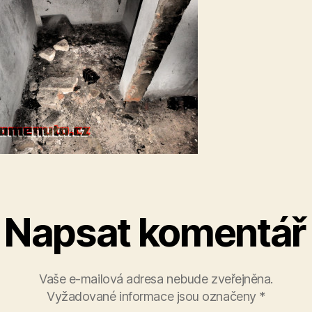
Napsat komentář
Vaše e-mailová adresa nebude zveřejněna.
Vyžadované informace jsou označeny
*