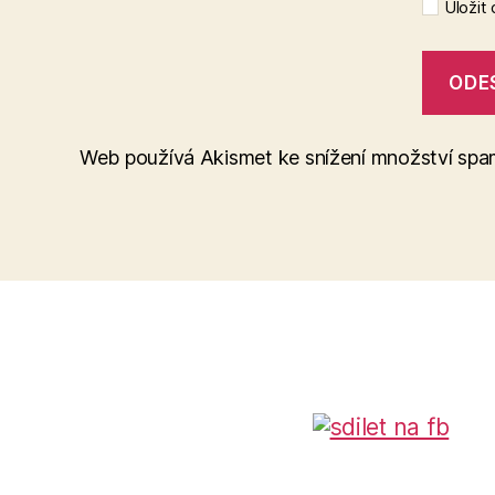
Uložit
Web používá Akismet ke snížení množství sp