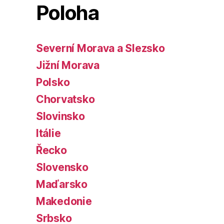
Poloha
Severní Morava a Slezsko
Jižní Morava
Polsko
Chorvatsko
Slovinsko
Itálie
Řecko
Slovensko
Maďarsko
Makedonie
Srbsko