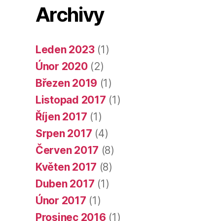
Archivy
Leden 2023
(1)
Únor 2020
(2)
Březen 2019
(1)
Listopad 2017
(1)
Říjen 2017
(1)
Srpen 2017
(4)
Červen 2017
(8)
Květen 2017
(8)
Duben 2017
(1)
Únor 2017
(1)
Prosinec 2016
(1)