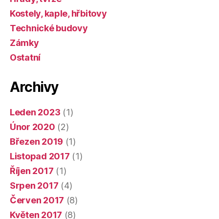
Kostely, kaple, hřbitovy
Technické budovy
Zámky
Ostatní
Archivy
Leden 2023
(1)
Únor 2020
(2)
Březen 2019
(1)
Listopad 2017
(1)
Říjen 2017
(1)
Srpen 2017
(4)
Červen 2017
(8)
Květen 2017
(8)