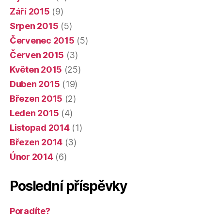
Září 2015
(9)
Srpen 2015
(5)
Červenec 2015
(5)
Červen 2015
(3)
Květen 2015
(25)
Duben 2015
(19)
Březen 2015
(2)
Leden 2015
(4)
Listopad 2014
(1)
Březen 2014
(3)
Únor 2014
(6)
Poslední příspěvky
Poradíte?