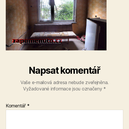
Napsat komentář
Vaše e-mailová adresa nebude zveřejněna.
Vyžadované informace jsou označeny
*
Komentář
*