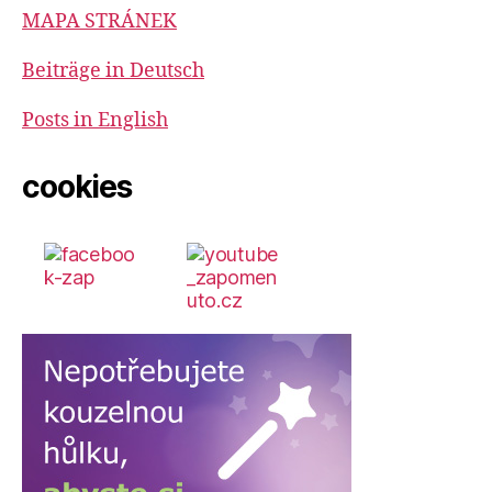
MAPA STRÁNEK
Beiträge in Deutsch
Posts in English
cookies