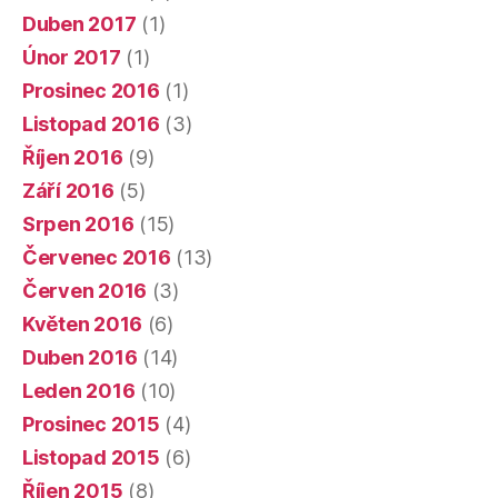
Duben 2017
(1)
Únor 2017
(1)
Prosinec 2016
(1)
Listopad 2016
(3)
Říjen 2016
(9)
Září 2016
(5)
Srpen 2016
(15)
Červenec 2016
(13)
Červen 2016
(3)
Květen 2016
(6)
Duben 2016
(14)
Leden 2016
(10)
Prosinec 2015
(4)
Listopad 2015
(6)
Říjen 2015
(8)