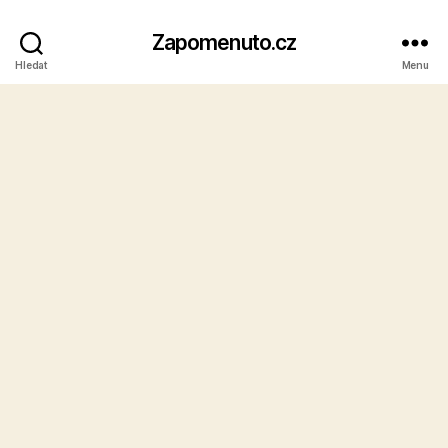
Zapomenuto.cz
Hledat
Menu