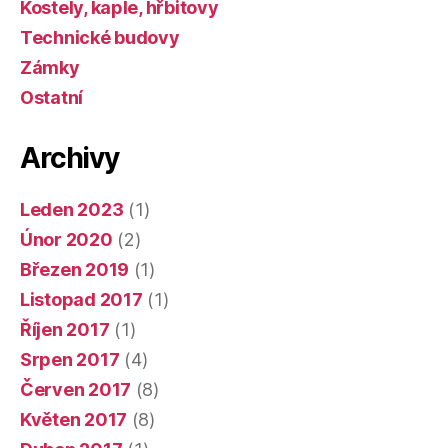
Kostely, kaple, hřbitovy
Technické budovy
Zámky
Ostatní
Archivy
Leden 2023
(1)
Únor 2020
(2)
Březen 2019
(1)
Listopad 2017
(1)
Říjen 2017
(1)
Srpen 2017
(4)
Červen 2017
(8)
Květen 2017
(8)