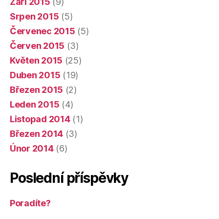
Září 2015
(9)
Srpen 2015
(5)
Červenec 2015
(5)
Červen 2015
(3)
Květen 2015
(25)
Duben 2015
(19)
Březen 2015
(2)
Leden 2015
(4)
Listopad 2014
(1)
Březen 2014
(3)
Únor 2014
(6)
Poslední příspěvky
Poradíte?