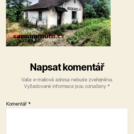
Napsat komentář
Vaše e-mailová adresa nebude zveřejněna.
Vyžadované informace jsou označeny
*
Komentář
*