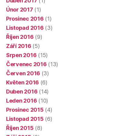
Duben 2017
(1)
Únor 2017
(1)
Prosinec 2016
(1)
Listopad 2016
(3)
Říjen 2016
(9)
Září 2016
(5)
Srpen 2016
(15)
Červenec 2016
(13)
Červen 2016
(3)
Květen 2016
(6)
Duben 2016
(14)
Leden 2016
(10)
Prosinec 2015
(4)
Listopad 2015
(6)
Říjen 2015
(8)