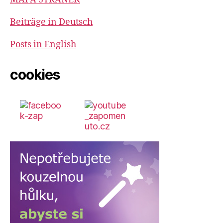
Beiträge in Deutsch
Posts in English
cookies