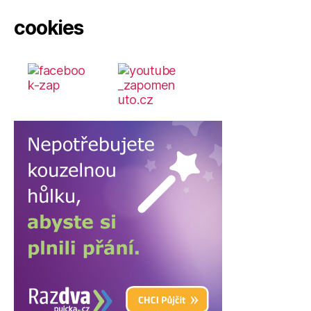
cookies