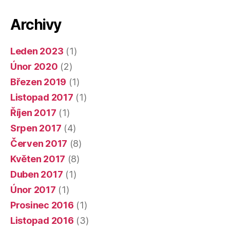
Archivy
Leden 2023
(1)
Únor 2020
(2)
Březen 2019
(1)
Listopad 2017
(1)
Říjen 2017
(1)
Srpen 2017
(4)
Červen 2017
(8)
Květen 2017
(8)
Duben 2017
(1)
Únor 2017
(1)
Prosinec 2016
(1)
Listopad 2016
(3)