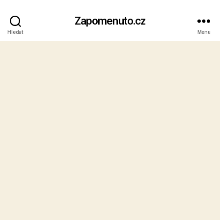
Zapomenuto.cz
Hledat
Menu