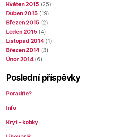
Květen 2015
(25)
Duben 2015
(19)
Březen 2015
(2)
Leden 2015
(4)
Listopad 2014
(1)
Březen 2014
(3)
Únor 2014
(6)
Poslední příspěvky
Poradíte?
Info
Kryt – kobky
Lihovar R