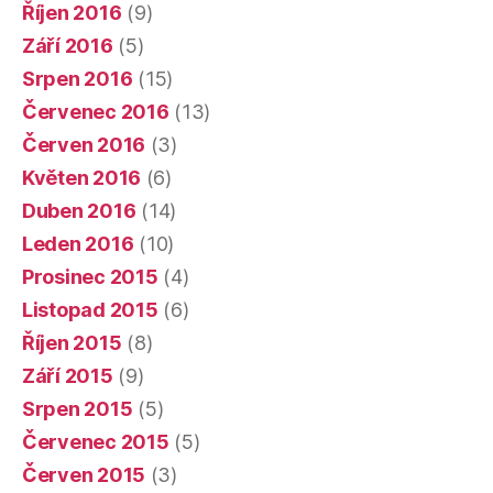
Říjen 2016
(9)
Září 2016
(5)
Srpen 2016
(15)
Červenec 2016
(13)
Červen 2016
(3)
Květen 2016
(6)
Duben 2016
(14)
Leden 2016
(10)
Prosinec 2015
(4)
Listopad 2015
(6)
Říjen 2015
(8)
Září 2015
(9)
Srpen 2015
(5)
Červenec 2015
(5)
Červen 2015
(3)