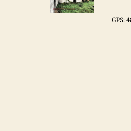
GPS: 4