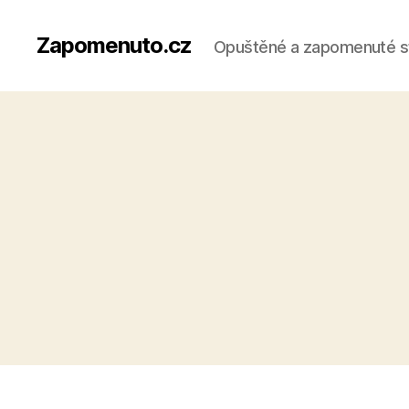
Zapomenuto.cz
Opuštěné a zapomenuté s