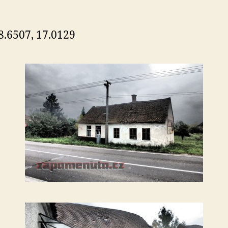
8.6507, 17.0129