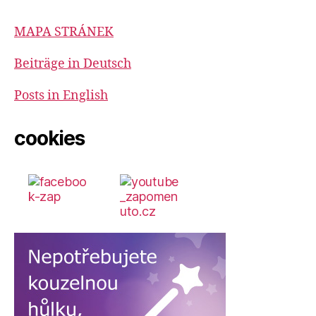
MAPA STRÁNEK
Beiträge in Deutsch
Posts in English
cookies