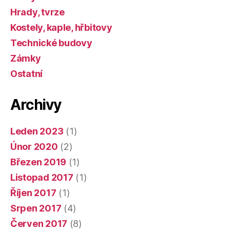
Hrady, tvrze
Kostely, kaple, hřbitovy
Technické budovy
Zámky
Ostatní
Archivy
Leden 2023
(1)
Únor 2020
(2)
Březen 2019
(1)
Listopad 2017
(1)
Říjen 2017
(1)
Srpen 2017
(4)
Červen 2017
(8)