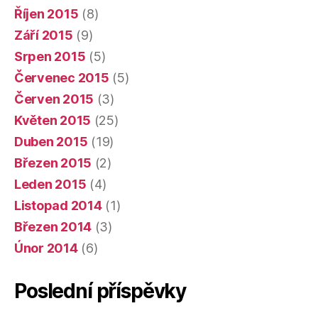
Říjen 2015
(8)
Září 2015
(9)
Srpen 2015
(5)
Červenec 2015
(5)
Červen 2015
(3)
Květen 2015
(25)
Duben 2015
(19)
Březen 2015
(2)
Leden 2015
(4)
Listopad 2014
(1)
Březen 2014
(3)
Únor 2014
(6)
Poslední příspěvky