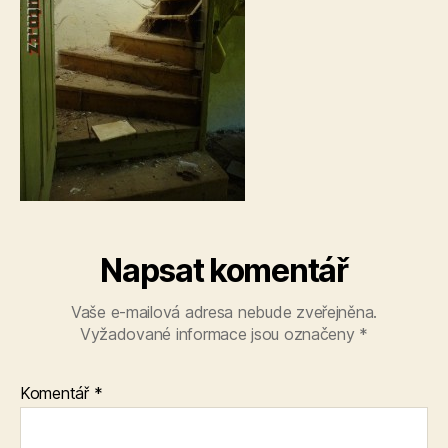
Napsat komentář
Vaše e-mailová adresa nebude zveřejněna.
Vyžadované informace jsou označeny
*
Komentář
*