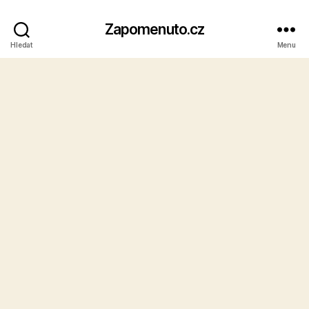
Zapomenuto.cz
Hledat
Menu