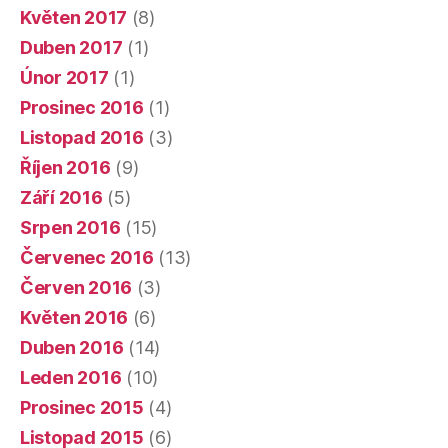
Květen 2017
(8)
Duben 2017
(1)
Únor 2017
(1)
Prosinec 2016
(1)
Listopad 2016
(3)
Říjen 2016
(9)
Září 2016
(5)
Srpen 2016
(15)
Červenec 2016
(13)
Červen 2016
(3)
Květen 2016
(6)
Duben 2016
(14)
Leden 2016
(10)
Prosinec 2015
(4)
Listopad 2015
(6)