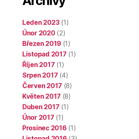
Archivy
Leden 2023
(1)
Únor 2020
(2)
Březen 2019
(1)
Listopad 2017
(1)
Říjen 2017
(1)
Srpen 2017
(4)
Červen 2017
(8)
Květen 2017
(8)
Duben 2017
(1)
Únor 2017
(1)
Prosinec 2016
(1)
Listopad 2016
(3)