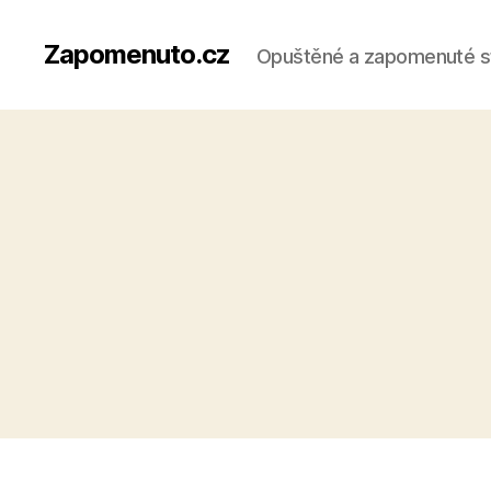
Zapomenuto.cz
Opuštěné a zapomenuté s