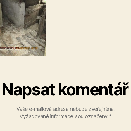
Napsat komentář
Vaše e-mailová adresa nebude zveřejněna.
Vyžadované informace jsou označeny
*