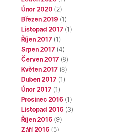
Únor 2020
(2)
Březen 2019
(1)
Listopad 2017
(1)
Říjen 2017
(1)
Srpen 2017
(4)
Červen 2017
(8)
Květen 2017
(8)
Duben 2017
(1)
Únor 2017
(1)
Prosinec 2016
(1)
Listopad 2016
(3)
Říjen 2016
(9)
Září 2016
(5)