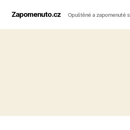
Zapomenuto.cz
Opuštěné a zapomenuté s