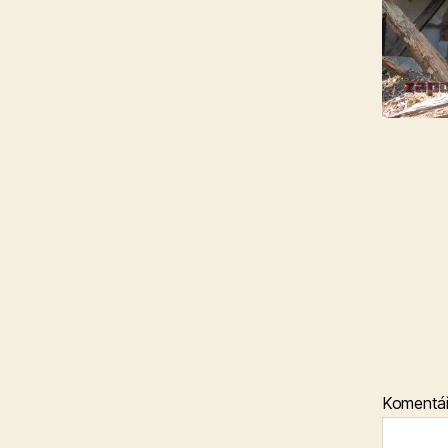
Komentá