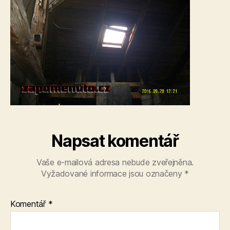
Napsat komentář
Vaše e-mailová adresa nebude zveřejněna.
Vyžadované informace jsou označeny
*
Komentář
*