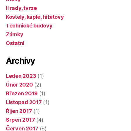
Hrady, tvrze
Kostely, kaple, hřbitovy
Technické budovy
Zámky
Ostatní
Archivy
Leden 2023
(1)
Únor 2020
(2)
Březen 2019
(1)
Listopad 2017
(1)
Říjen 2017
(1)
Srpen 2017
(4)
Červen 2017
(8)