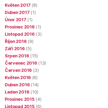
Květen 2017
(8)
Duben 2017
(1)
Únor 2017
(1)
Prosinec 2016
(1)
Listopad 2016
(3)
Říjen 2016
(9)
Září 2016
(5)
Srpen 2016
(15)
Červenec 2016
(13)
Červen 2016
(3)
Květen 2016
(6)
Duben 2016
(14)
Leden 2016
(10)
Prosinec 2015
(4)
Listopad 2015
(6)