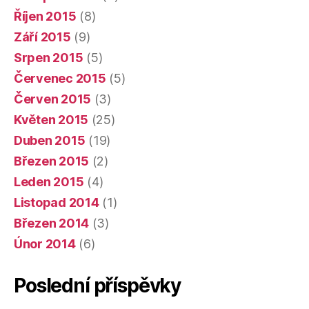
Říjen 2015
(8)
Září 2015
(9)
Srpen 2015
(5)
Červenec 2015
(5)
Červen 2015
(3)
Květen 2015
(25)
Duben 2015
(19)
Březen 2015
(2)
Leden 2015
(4)
Listopad 2014
(1)
Březen 2014
(3)
Únor 2014
(6)
Poslední příspěvky