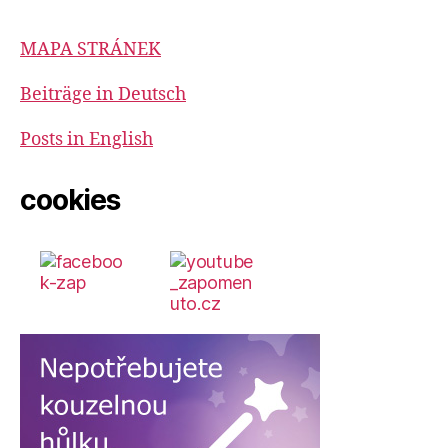
MAPA STRÁNEK
Beiträge in Deutsch
Posts in English
cookies