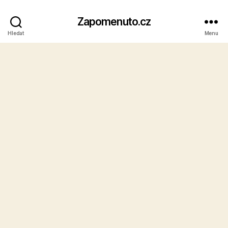
Zapomenuto.cz
Hledat
Menu