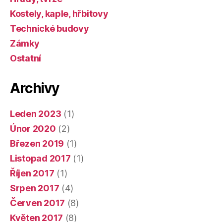
Kostely, kaple, hřbitovy
Technické budovy
Zámky
Ostatní
Archivy
Leden 2023
(1)
Únor 2020
(2)
Březen 2019
(1)
Listopad 2017
(1)
Říjen 2017
(1)
Srpen 2017
(4)
Červen 2017
(8)
Květen 2017
(8)