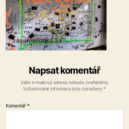
Napsat komentář
Vaše e-mailová adresa nebude zveřejněna.
Vyžadované informace jsou označeny
*
Komentář
*