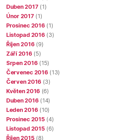
Duben 2017
(1)
Únor 2017
(1)
Prosinec 2016
(1)
Listopad 2016
(3)
Říjen 2016
(9)
Září 2016
(5)
Srpen 2016
(15)
Červenec 2016
(13)
Červen 2016
(3)
Květen 2016
(6)
Duben 2016
(14)
Leden 2016
(10)
Prosinec 2015
(4)
Listopad 2015
(6)
Říjen 2015
(8)