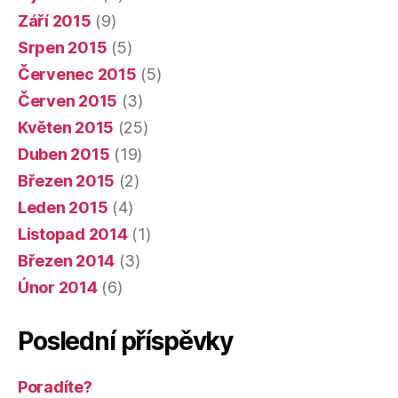
Září 2015
(9)
Srpen 2015
(5)
Červenec 2015
(5)
Červen 2015
(3)
Květen 2015
(25)
Duben 2015
(19)
Březen 2015
(2)
Leden 2015
(4)
Listopad 2014
(1)
Březen 2014
(3)
Únor 2014
(6)
Poslední příspěvky
Poradíte?