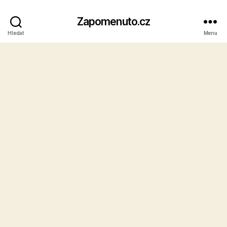
Zapomenuto.cz
Hledat
Menu