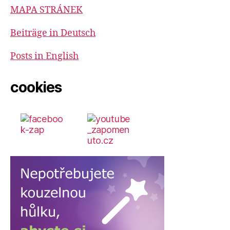
MAPA STRÁNEK
Beiträge in Deutsch
Posts in English
cookies