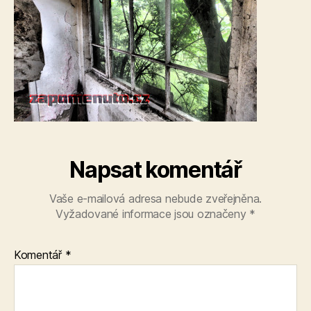
Napsat komentář
Vaše e-mailová adresa nebude zveřejněna.
Vyžadované informace jsou označeny
*
Komentář
*