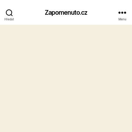
Zapomenuto.cz
Hledat
Menu