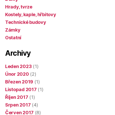
Hrady, tvrze
Kostely, kaple, hřbitovy
Technické budovy
Zámky
Ostatní
Archivy
Leden 2023
(1)
Únor 2020
(2)
Březen 2019
(1)
Listopad 2017
(1)
Říjen 2017
(1)
Srpen 2017
(4)
Červen 2017
(8)