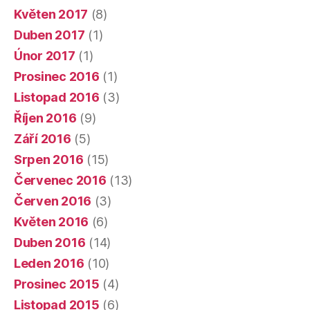
Květen 2017
(8)
Duben 2017
(1)
Únor 2017
(1)
Prosinec 2016
(1)
Listopad 2016
(3)
Říjen 2016
(9)
Září 2016
(5)
Srpen 2016
(15)
Červenec 2016
(13)
Červen 2016
(3)
Květen 2016
(6)
Duben 2016
(14)
Leden 2016
(10)
Prosinec 2015
(4)
Listopad 2015
(6)