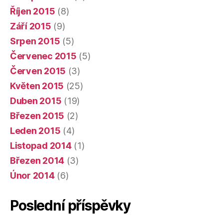
Říjen 2015
(8)
Září 2015
(9)
Srpen 2015
(5)
Červenec 2015
(5)
Červen 2015
(3)
Květen 2015
(25)
Duben 2015
(19)
Březen 2015
(2)
Leden 2015
(4)
Listopad 2014
(1)
Březen 2014
(3)
Únor 2014
(6)
Poslední příspěvky