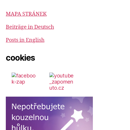
MAPA STRÁNEK
Beiträge in Deutsch
Posts in English
cookies