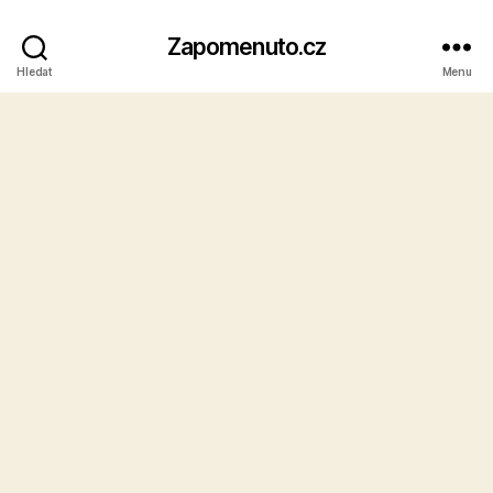
Zapomenuto.cz
Hledat
Menu