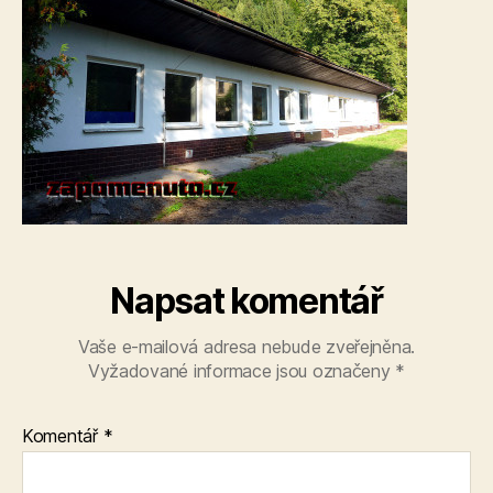
Napsat komentář
Vaše e-mailová adresa nebude zveřejněna.
Vyžadované informace jsou označeny
*
Komentář
*