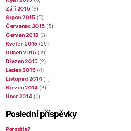
Září 2015
(9)
Srpen 2015
(5)
Červenec 2015
(5)
Červen 2015
(3)
Květen 2015
(25)
Duben 2015
(19)
Březen 2015
(2)
Leden 2015
(4)
Listopad 2014
(1)
Březen 2014
(3)
Únor 2014
(6)
Poslední příspěvky
Poradíte?