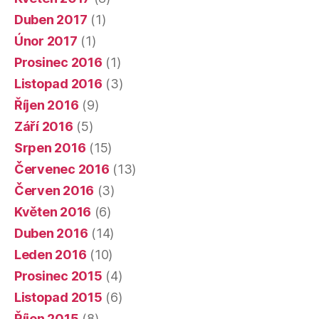
Duben 2017
(1)
Únor 2017
(1)
Prosinec 2016
(1)
Listopad 2016
(3)
Říjen 2016
(9)
Září 2016
(5)
Srpen 2016
(15)
Červenec 2016
(13)
Červen 2016
(3)
Květen 2016
(6)
Duben 2016
(14)
Leden 2016
(10)
Prosinec 2015
(4)
Listopad 2015
(6)
Říjen 2015
(8)