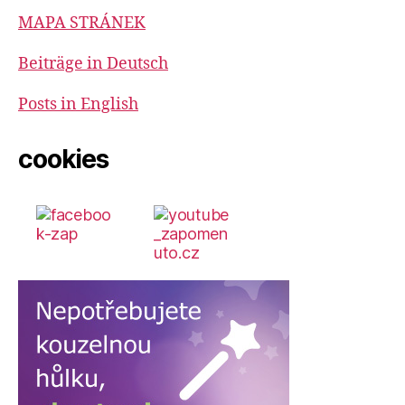
MAPA STRÁNEK
Beiträge in Deutsch
Posts in English
cookies