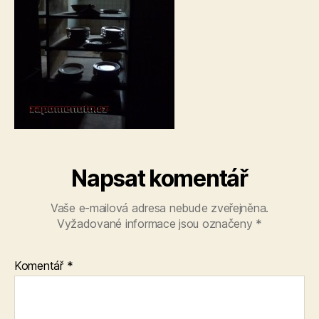
Napsat komentář
Vaše e-mailová adresa nebude zveřejněna.
Vyžadované informace jsou označeny
*
Komentář
*