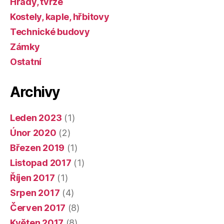
Hrady, tvrze
Kostely, kaple, hřbitovy
Technické budovy
Zámky
Ostatní
Archivy
Leden 2023
(1)
Únor 2020
(2)
Březen 2019
(1)
Listopad 2017
(1)
Říjen 2017
(1)
Srpen 2017
(4)
Červen 2017
(8)
Květen 2017
(8)