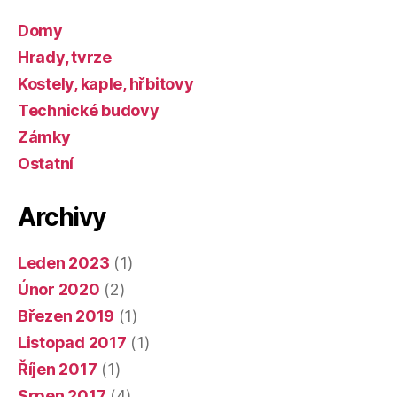
Domy
Hrady, tvrze
Kostely, kaple, hřbitovy
Technické budovy
Zámky
Ostatní
Archivy
Leden 2023
(1)
Únor 2020
(2)
Březen 2019
(1)
Listopad 2017
(1)
Říjen 2017
(1)
Srpen 2017
(4)