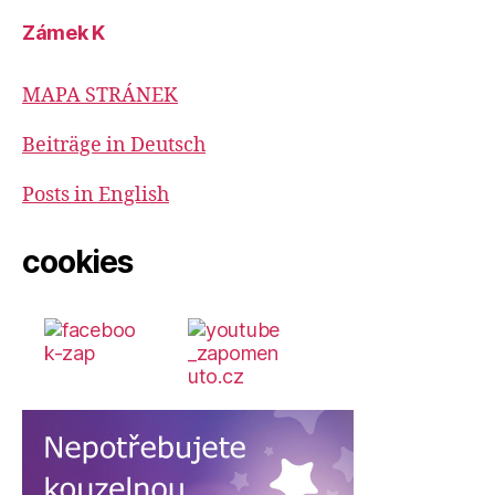
Zámek K
MAPA STRÁNEK
Beiträge in Deutsch
Posts in English
cookies