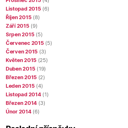
Prosinec 2015
(4)
Listopad 2015
(6)
Říjen 2015
(8)
Září 2015
(9)
Srpen 2015
(5)
Červenec 2015
(5)
Červen 2015
(3)
Květen 2015
(25)
Duben 2015
(19)
Březen 2015
(2)
Leden 2015
(4)
Listopad 2014
(1)
Březen 2014
(3)
Únor 2014
(6)