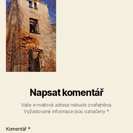
Napsat komentář
Vaše e-mailová adresa nebude zveřejněna.
Vyžadované informace jsou označeny
*
Komentář
*