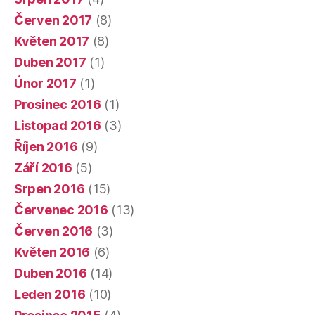
Červen 2017
(8)
Květen 2017
(8)
Duben 2017
(1)
Únor 2017
(1)
Prosinec 2016
(1)
Listopad 2016
(3)
Říjen 2016
(9)
Září 2016
(5)
Srpen 2016
(15)
Červenec 2016
(13)
Červen 2016
(3)
Květen 2016
(6)
Duben 2016
(14)
Leden 2016
(10)