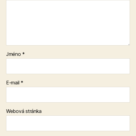
Jméno
*
E-mail
*
Webová stránka