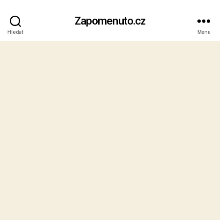
Zapomenuto.cz
Hledat
Menu