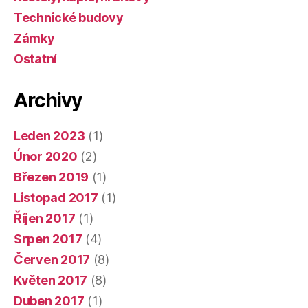
Technické budovy
Zámky
Ostatní
Archivy
Leden 2023
(1)
Únor 2020
(2)
Březen 2019
(1)
Listopad 2017
(1)
Říjen 2017
(1)
Srpen 2017
(4)
Červen 2017
(8)
Květen 2017
(8)
Duben 2017
(1)