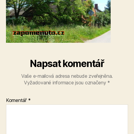
Napsat komentář
Vaše e-mailová adresa nebude zveřejněna.
Vyžadované informace jsou označeny
*
Komentář
*