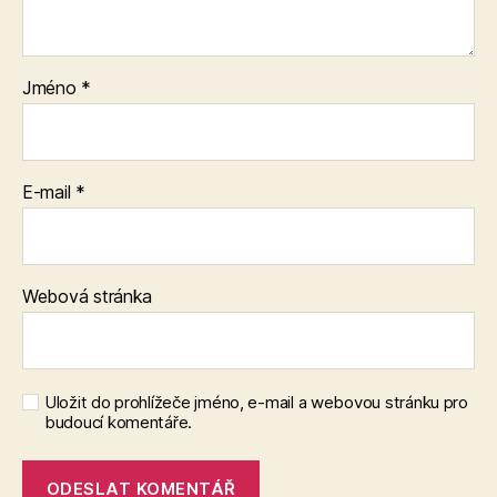
Jméno
*
E-mail
*
Webová stránka
Uložit do prohlížeče jméno, e-mail a webovou stránku pro
budoucí komentáře.