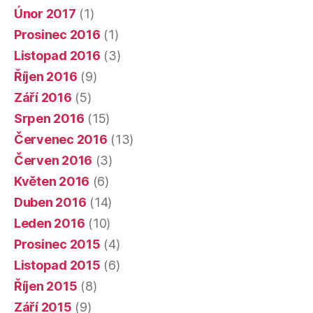
Únor 2017
(1)
Prosinec 2016
(1)
Listopad 2016
(3)
Říjen 2016
(9)
Září 2016
(5)
Srpen 2016
(15)
Červenec 2016
(13)
Červen 2016
(3)
Květen 2016
(6)
Duben 2016
(14)
Leden 2016
(10)
Prosinec 2015
(4)
Listopad 2015
(6)
Říjen 2015
(8)
Září 2015
(9)