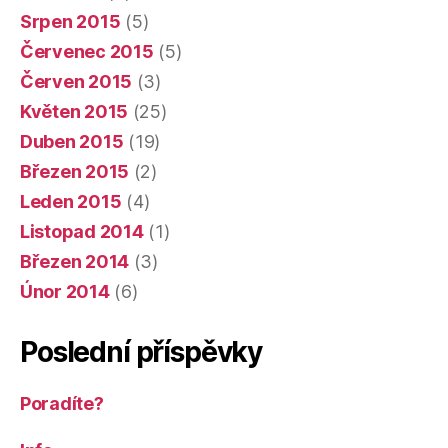
Srpen 2015
(5)
Červenec 2015
(5)
Červen 2015
(3)
Květen 2015
(25)
Duben 2015
(19)
Březen 2015
(2)
Leden 2015
(4)
Listopad 2014
(1)
Březen 2014
(3)
Únor 2014
(6)
Poslední příspěvky
Poradíte?