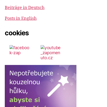
Beiträge in Deutsch
Posts in English
cookies